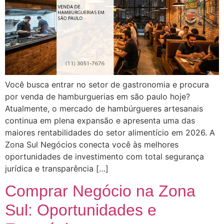
Você busca entrar no setor de gastronomia e procura
por venda de hamburguerias em são paulo hoje?
Atualmente, o mercado de hambúrgueres artesanais
continua em plena expansão e apresenta uma das
maiores rentabilidades do setor alimentício em 2026. A
Zona Sul Negócios conecta você às melhores
oportunidades de investimento com total segurança
jurídica e transparência […]
Comprar Negócio na Zona
Sul: Oportunidades e