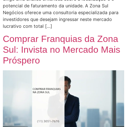
potencial de faturamento da unidade. A Zona Sul
Negócios oferece uma consultoria especializada para
investidores que desejam ingressar neste mercado
lucrativo com total […]
Comprar Franquias da Zona
Sul: Invista no Mercado Mais
Próspero