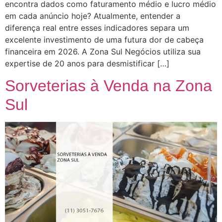
encontra dados como faturamento médio e lucro médio
em cada anúncio hoje? Atualmente, entender a
diferença real entre esses indicadores separa um
excelente investimento de uma futura dor de cabeça
financeira em 2026. A Zona Sul Negócios utiliza sua
expertise de 20 anos para desmistificar […]
Sorveterias à Venda na Zona
Sul