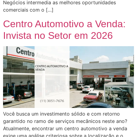
Negócios intermedia as melhores oportunidades
comerciais com o […]
Centro Automotivo a Venda:
Invista no Setor em 2026
Você busca um investimento sólido e com retorno
garantido no ramo de serviços mecânicos neste ano?
Atualmente, encontrar um centro automotivo a venda
exige uma análise criteriosa sobre a localização e o