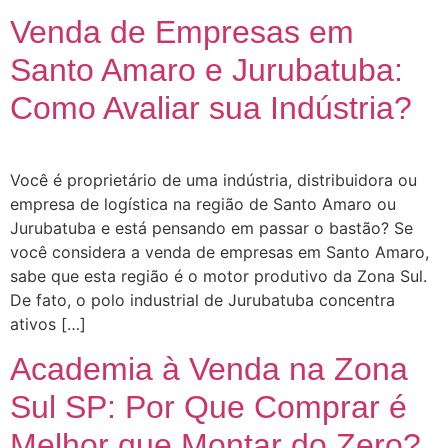
Venda de Empresas em
Santo Amaro e Jurubatuba:
Como Avaliar sua Indústria?
Você é proprietário de uma indústria, distribuidora ou
empresa de logística na região de Santo Amaro ou
Jurubatuba e está pensando em passar o bastão? Se
você considera a venda de empresas em Santo Amaro,
sabe que esta região é o motor produtivo da Zona Sul.
De fato, o polo industrial de Jurubatuba concentra
ativos […]
Academia à Venda na Zona
Sul SP: Por Que Comprar é
Melhor que Montar do Zero?