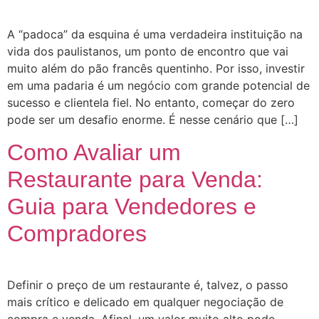
A “padoca” da esquina é uma verdadeira instituição na
vida dos paulistanos, um ponto de encontro que vai
muito além do pão francês quentinho. Por isso, investir
em uma padaria é um negócio com grande potencial de
sucesso e clientela fiel. No entanto, começar do zero
pode ser um desafio enorme. É nesse cenário que […]
Como Avaliar um
Restaurante para Venda:
Guia para Vendedores e
Compradores
Definir o preço de um restaurante é, talvez, o passo
mais crítico e delicado em qualquer negociação de
compra e venda. Afinal, um valor muito alto pode