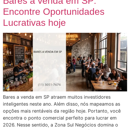
Bares a venda em SP:
Encontre Oportunidades
Lucrativas hoje
Bares a venda em SP atraem muitos investidores
inteligentes neste ano. Além disso, nós mapeamos as
opções mais rentáveis da região hoje. Portanto, você
encontra o ponto comercial perfeito para lucrar em
2026. Nesse sentido, a Zona Sul Negócios domina o