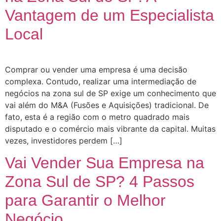
Vantagem de um Especialista
Local
Comprar ou vender uma empresa é uma decisão
complexa. Contudo, realizar uma intermediação de
negócios na zona sul de SP exige um conhecimento que
vai além do M&A (Fusões e Aquisições) tradicional. De
fato, esta é a região com o metro quadrado mais
disputado e o comércio mais vibrante da capital. Muitas
vezes, investidores perdem […]
Vai Vender Sua Empresa na
Zona Sul de SP? 4 Passos
para Garantir o Melhor
Negócio