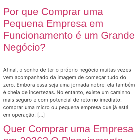
Por que Comprar uma
Pequena Empresa em
Funcionamento é um Grande
Negócio?
Afinal, o sonho de ter o próprio negócio muitas vezes
vem acompanhado da imagem de começar tudo do
zero. Embora essa seja uma jornada nobre, ela também
é cheia de incertezas. No entanto, existe um caminho
mais seguro e com potencial de retorno imediato:
comprar uma micro ou pequena empresa que já está
em operação. […]
Quer Comprar uma Empresa