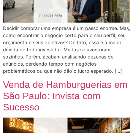
Decidir comprar uma empresa é um passo enorme. Mas,
como encontrar o negócio certo para o seu perfil, seu
orçamento e seus objetivos? De fato, essa é a maior
dúvida de todo investidor. Muitos se aventuram
sozinhos. Porém, acabam analisando dezenas de
anúncios, perdendo tempo com negócios
problemáticos ou que não dão o lucro esperado. […]
Venda de Hamburguerias em
São Paulo: Invista com
Sucesso