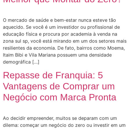
O mercado de saúde e bem-estar nunca esteve tão
aquecido. Se você é um investidor ou profissional de
educação física e procura por academia à venda na
zona sul sp, você está mirando em um dos setores mais
resilientes da economia. De fato, bairros como Moema,
Itaim Bibi e Vila Mariana possuem uma densidade
demográfica […]
Repasse de Franquia: 5
Vantagens de Comprar um
Negócio com Marca Pronta
Ao decidir empreender, muitos se deparam com um
dilema: começar um negócio do zero ou investir em um