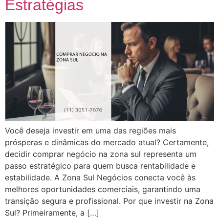
Estratégias
Você deseja investir em uma das regiões mais
prósperas e dinâmicas do mercado atual? Certamente,
decidir comprar negócio na zona sul representa um
passo estratégico para quem busca rentabilidade e
estabilidade. A Zona Sul Negócios conecta você às
melhores oportunidades comerciais, garantindo uma
transição segura e profissional. Por que investir na Zona
Sul? Primeiramente, a […]