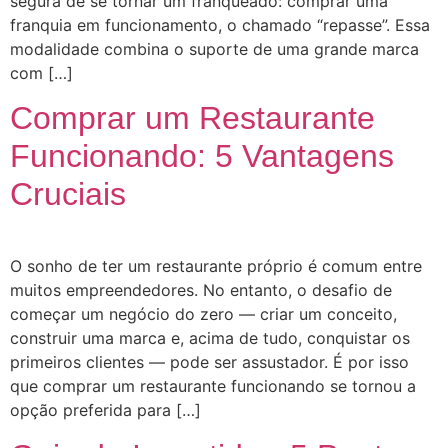
segura de se tornar um franqueado: comprar uma
franquia em funcionamento, o chamado “repasse”. Essa
modalidade combina o suporte de uma grande marca
com […]
Comprar um Restaurante
Funcionando: 5 Vantagens
Cruciais
O sonho de ter um restaurante próprio é comum entre
muitos empreendedores. No entanto, o desafio de
começar um negócio do zero — criar um conceito,
construir uma marca e, acima de tudo, conquistar os
primeiros clientes — pode ser assustador. É por isso
que comprar um restaurante funcionando se tornou a
opção preferida para […]