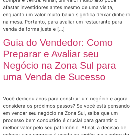
afastar investidores antes mesmo de uma visita,
enquanto um valor muito baixo significa deixar dinheiro
na mesa. Portanto, para avaliar um restaurante para
venda de forma justa e […]
Guia do Vendedor: Como
Preparar e Avaliar seu
Negócio na Zona Sul para
uma Venda de Sucesso
Você dedicou anos para construir um negócio e agora
considera os próximos passos? Se você está pensando
em vender seu negócio na Zona Sul, saiba que um
processo bem conduzido é crucial para garantir o
melhor valor pelo seu patrimônio. Afinal, a decisão de
colocar uma empresa à venda na região mais nobre de