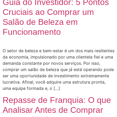
Guia do Investidor: 5 Pontos
Cruciais ao Comprar um
Salão de Beleza em
Funcionamento
O setor de beleza e bem-estar é um dos mais resilientes
da economia, impulsionado por uma clientela fiel e uma
demanda constante por novos serviços. Por isso,
comprar um salão de beleza que já está operando pode
ser uma oportunidade de investimento extremamente
lucrativa. Afinal, você adquire uma estrutura pronta,
uma equipe formada e, o […]
Repasse de Franquia: O que
Analisar Antes de Comprar