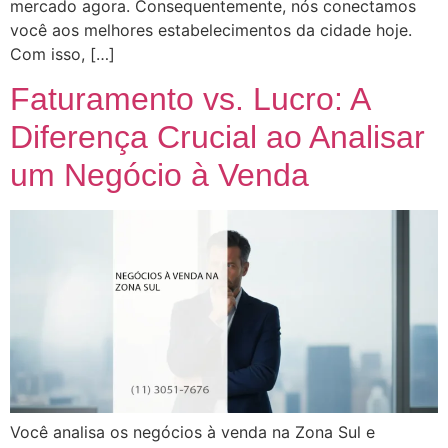
mercado agora. Consequentemente, nós conectamos
você aos melhores estabelecimentos da cidade hoje.
Com isso, […]
Faturamento vs. Lucro: A
Diferença Crucial ao Analisar
um Negócio à Venda
Você analisa os negócios à venda na Zona Sul e