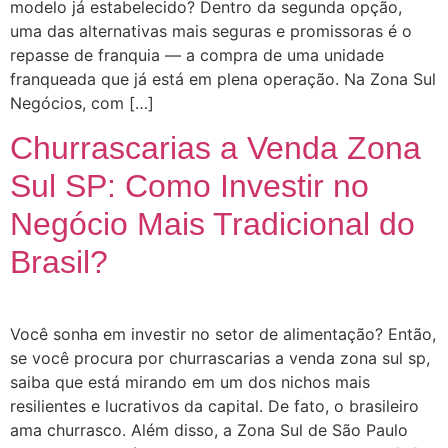
modelo já estabelecido? Dentro da segunda opção,
uma das alternativas mais seguras e promissoras é o
repasse de franquia — a compra de uma unidade
franqueada que já está em plena operação. Na Zona Sul
Negócios, com […]
Churrascarias a Venda Zona
Sul SP: Como Investir no
Negócio Mais Tradicional do
Brasil?
Você sonha em investir no setor de alimentação? Então,
se você procura por churrascarias a venda zona sul sp,
saiba que está mirando em um dos nichos mais
resilientes e lucrativos da capital. De fato, o brasileiro
ama churrasco. Além disso, a Zona Sul de São Paulo