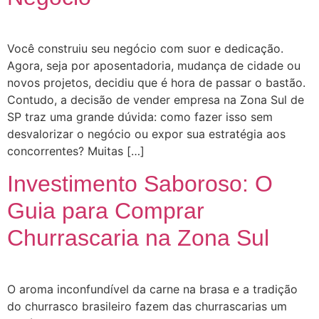
Você construiu seu negócio com suor e dedicação.
Agora, seja por aposentadoria, mudança de cidade ou
novos projetos, decidiu que é hora de passar o bastão.
Contudo, a decisão de vender empresa na Zona Sul de
SP traz uma grande dúvida: como fazer isso sem
desvalorizar o negócio ou expor sua estratégia aos
concorrentes? Muitas […]
Investimento Saboroso: O
Guia para Comprar
Churrascaria na Zona Sul
O aroma inconfundível da carne na brasa e a tradição
do churrasco brasileiro fazem das churrascarias um