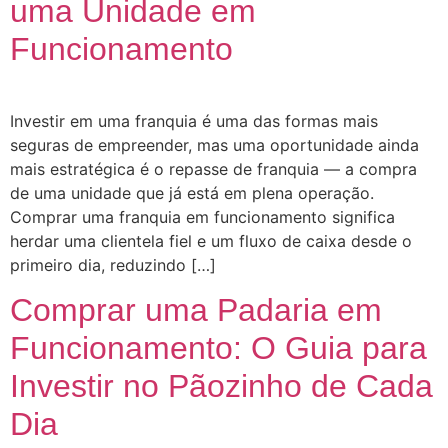
uma Unidade em
Funcionamento
Investir em uma franquia é uma das formas mais
seguras de empreender, mas uma oportunidade ainda
mais estratégica é o repasse de franquia — a compra
de uma unidade que já está em plena operação.
Comprar uma franquia em funcionamento significa
herdar uma clientela fiel e um fluxo de caixa desde o
primeiro dia, reduzindo […]
Comprar uma Padaria em
Funcionamento: O Guia para
Investir no Pãozinho de Cada
Dia