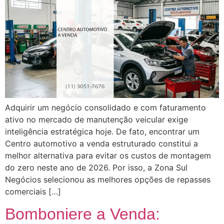
Adquirir um negócio consolidado e com faturamento
ativo no mercado de manutenção veicular exige
inteligência estratégica hoje. De fato, encontrar um
Centro automotivo a venda estruturado constitui a
melhor alternativa para evitar os custos de montagem
do zero neste ano de 2026. Por isso, a Zona Sul
Negócios selecionou as melhores opções de repasses
comerciais […]
Bomboniere a Venda: