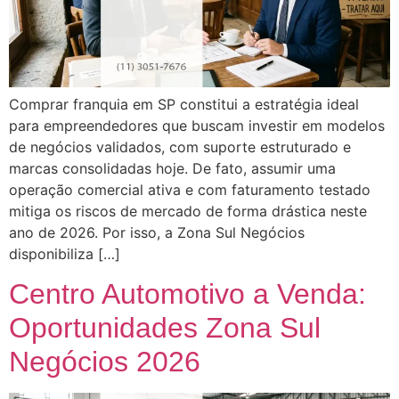
Comprar franquia em SP constitui a estratégia ideal
para empreendedores que buscam investir em modelos
de negócios validados, com suporte estruturado e
marcas consolidadas hoje. De fato, assumir uma
operação comercial ativa e com faturamento testado
mitiga os riscos de mercado de forma drástica neste
ano de 2026. Por isso, a Zona Sul Negócios
disponibiliza […]
Centro Automotivo a Venda:
Oportunidades Zona Sul
Negócios 2026