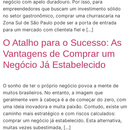
negócio com apelo duradouro. Por isso, para
empreendedores que buscam um investimento sólido
no setor gastronômico, comprar uma churrascaria na
Zona Sul de São Paulo pode ser a porta de entrada
para um mercado com clientela fiel e […]
O Atalho para o Sucesso: As
Vantagens de Comprar um
Negócio Já Estabelecido
O sonho de ter o próprio negócio povoa a mente de
muitos brasileiros. No entanto, a imagem que
geralmente vem à cabeça é a de começar do zero, com
uma ideia inovadora e muita paixão. Contudo, existe um
caminho mais estratégico e com riscos calculados:
comprar um negócio já estabelecido. Esta alternativa,
muitas vezes subestimada, […]