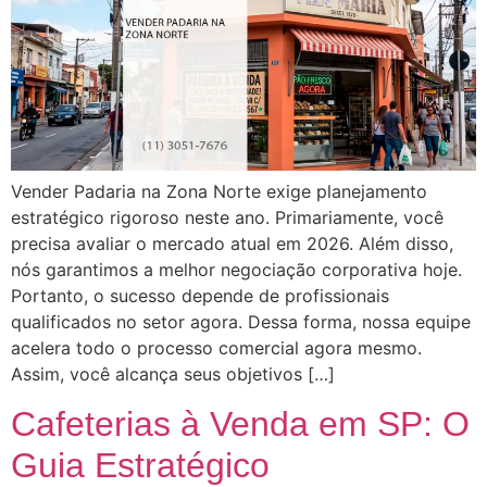
Vender Padaria na Zona Norte exige planejamento
estratégico rigoroso neste ano. Primariamente, você
precisa avaliar o mercado atual em 2026. Além disso,
nós garantimos a melhor negociação corporativa hoje.
Portanto, o sucesso depende de profissionais
qualificados no setor agora. Dessa forma, nossa equipe
acelera todo o processo comercial agora mesmo.
Assim, você alcança seus objetivos […]
Cafeterias à Venda em SP: O
Guia Estratégico