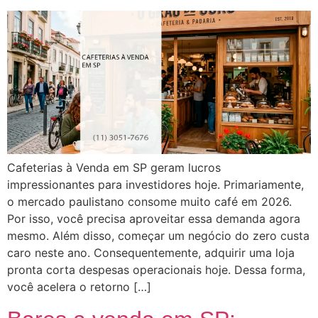
Cafeterias à Venda em SP geram lucros
impressionantes para investidores hoje. Primariamente,
o mercado paulistano consome muito café em 2026.
Por isso, você precisa aproveitar essa demanda agora
mesmo. Além disso, começar um negócio do zero custa
caro neste ano. Consequentemente, adquirir uma loja
pronta corta despesas operacionais hoje. Dessa forma,
você acelera o retorno […]