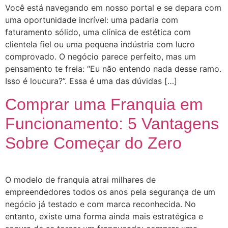
Você está navegando em nosso portal e se depara com
uma oportunidade incrível: uma padaria com
faturamento sólido, uma clínica de estética com
clientela fiel ou uma pequena indústria com lucro
comprovado. O negócio parece perfeito, mas um
pensamento te freia: “Eu não entendo nada desse ramo.
Isso é loucura?”. Essa é uma das dúvidas […]
Comprar uma Franquia em
Funcionamento: 5 Vantagens
Sobre Começar do Zero
O modelo de franquia atrai milhares de
empreendedores todos os anos pela segurança de um
negócio já testado e com marca reconhecida. No
entanto, existe uma forma ainda mais estratégica e