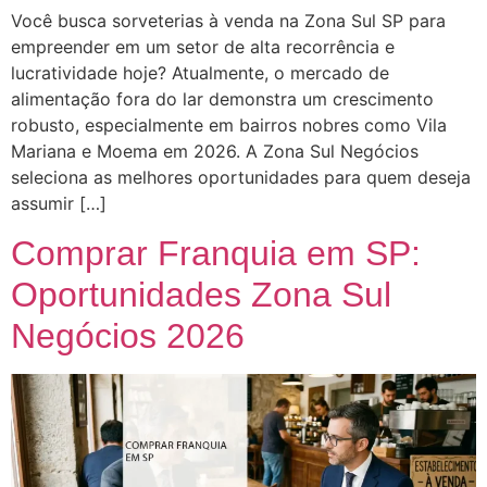
Você busca sorveterias à venda na Zona Sul SP para
empreender em um setor de alta recorrência e
lucratividade hoje? Atualmente, o mercado de
alimentação fora do lar demonstra um crescimento
robusto, especialmente em bairros nobres como Vila
Mariana e Moema em 2026. A Zona Sul Negócios
seleciona as melhores oportunidades para quem deseja
assumir […]
Comprar Franquia em SP:
Oportunidades Zona Sul
Negócios 2026