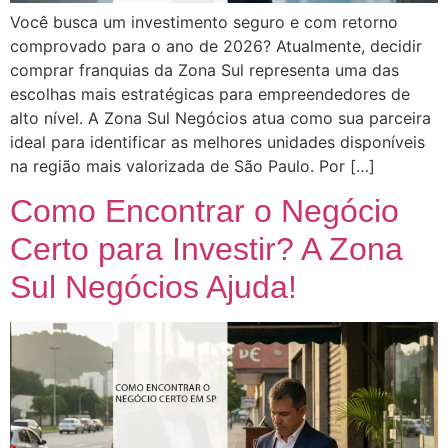
Você busca um investimento seguro e com retorno
comprovado para o ano de 2026? Atualmente, decidir
comprar franquias da Zona Sul representa uma das
escolhas mais estratégicas para empreendedores de
alto nível. A Zona Sul Negócios atua como sua parceira
ideal para identificar as melhores unidades disponíveis
na região mais valorizada de São Paulo. Por […]
Como Encontrar o Negócio
Certo para Investir? A Zona
Sul Negócios Ajuda!