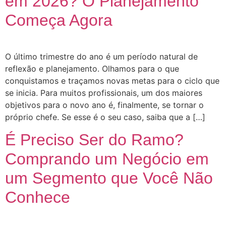
em 2026? O Planejamento
Começa Agora
O último trimestre do ano é um período natural de
reflexão e planejamento. Olhamos para o que
conquistamos e traçamos novas metas para o ciclo que
se inicia. Para muitos profissionais, um dos maiores
objetivos para o novo ano é, finalmente, se tornar o
próprio chefe. Se esse é o seu caso, saiba que a […]
É Preciso Ser do Ramo?
Comprando um Negócio em
um Segmento que Você Não
Conhece