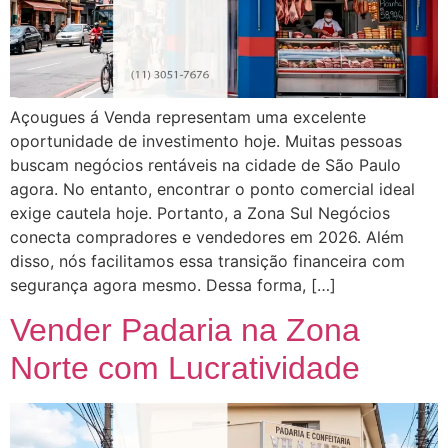
Açougues á Venda representam uma excelente
oportunidade de investimento hoje. Muitas pessoas
buscam negócios rentáveis na cidade de São Paulo
agora. No entanto, encontrar o ponto comercial ideal
exige cautela hoje. Portanto, a Zona Sul Negócios
conecta compradores e vendedores em 2026. Além
disso, nós facilitamos essa transição financeira com
segurança agora mesmo. Dessa forma, […]
Vender Padaria na Zona
Norte com Lucratividade