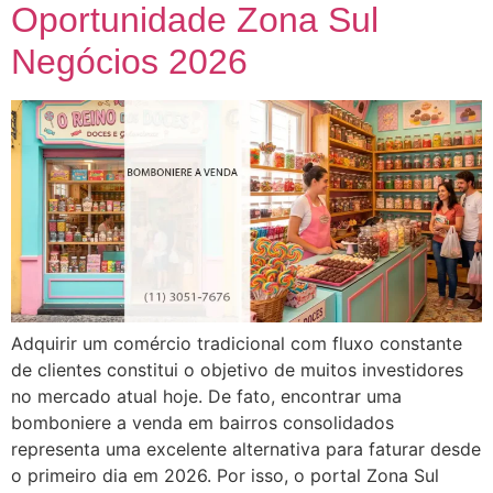
Oportunidade Zona Sul
Negócios 2026
Adquirir um comércio tradicional com fluxo constante
de clientes constitui o objetivo de muitos investidores
no mercado atual hoje. De fato, encontrar uma
bomboniere a venda em bairros consolidados
representa uma excelente alternativa para faturar desde
o primeiro dia em 2026. Por isso, o portal Zona Sul