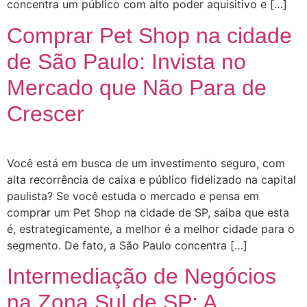
concentra um público com alto poder aquisitivo e […]
Comprar Pet Shop na cidade
de São Paulo: Invista no
Mercado que Não Para de
Crescer
Você está em busca de um investimento seguro, com
alta recorrência de caixa e público fidelizado na capital
paulista? Se você estuda o mercado e pensa em
comprar um Pet Shop na cidade de SP, saiba que esta
é, estrategicamente, a melhor é a melhor cidade para o
segmento. De fato, a São Paulo concentra […]
Intermediação de Negócios
na Zona Sul de SP: A