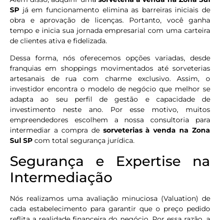
SP
já em funcionamento elimina as barreiras iniciais de
obra e aprovação de licenças. Portanto, você ganha
tempo e inicia sua jornada empresarial com uma carteira
de clientes ativa e fidelizada.
Dessa forma, nós oferecemos opções variadas, desde
franquias em shoppings movimentados até sorveterias
artesanais de rua com charme exclusivo. Assim, o
investidor encontra o modelo de negócio que melhor se
adapta ao seu perfil de gestão e capacidade de
investimento neste ano. Por esse motivo, muitos
empreendedores escolhem a nossa consultoria para
intermediar a compra de
sorveterias à venda na Zona
Sul SP
com total segurança jurídica.
Segurança e Expertise na
Intermediação
Nós realizamos uma avaliação minuciosa (Valuation) de
cada estabelecimento para garantir que o preço pedido
reflita a realidade financeira do negócio. Por essa razão, a