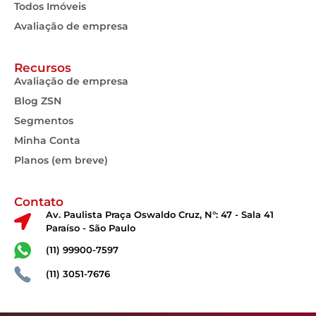
Todos Imóveis
Avaliação de empresa
Recursos
Avaliação de empresa
Blog ZSN
Segmentos
Minha Conta
Planos (em breve)
Contato
Av. Paulista Praça Oswaldo Cruz, N°: 47 - Sala 41
Paraíso - São Paulo
(11) 99900-7597
(11) 3051-7676