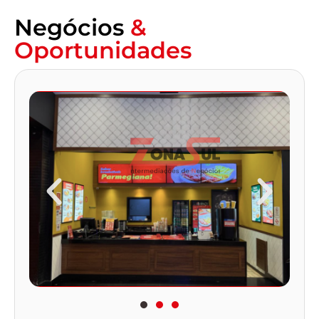
Negócios
&
Oportunidades