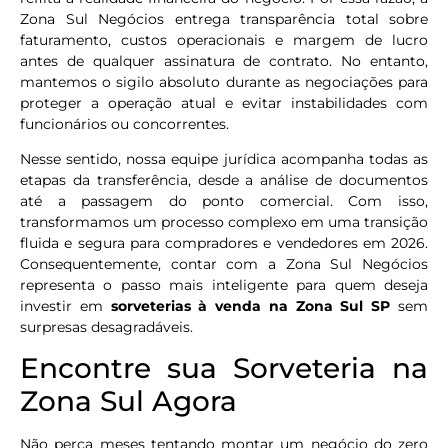
Zona Sul Negócios entrega transparência total sobre
faturamento, custos operacionais e margem de lucro
antes de qualquer assinatura de contrato. No entanto,
mantemos o sigilo absoluto durante as negociações para
proteger a operação atual e evitar instabilidades com
funcionários ou concorrentes.
Nesse sentido, nossa equipe jurídica acompanha todas as
etapas da transferência, desde a análise de documentos
até a passagem do ponto comercial. Com isso,
transformamos um processo complexo em uma transição
fluida e segura para compradores e vendedores em 2026.
Consequentemente, contar com a Zona Sul Negócios
representa o passo mais inteligente para quem deseja
investir em
sorveterias à venda na Zona Sul SP
sem
surpresas desagradáveis.
Encontre sua Sorveteria na
Zona Sul Agora
Não perca meses tentando montar um negócio do zero