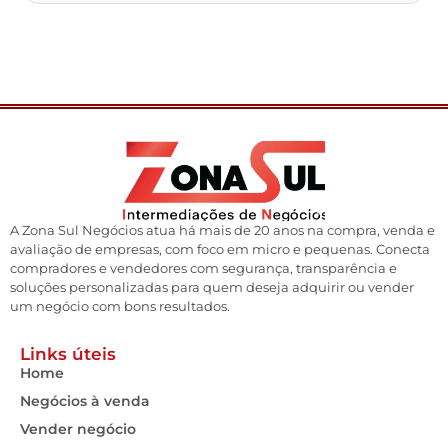
A Zona Sul Negócios atua há mais de 20 anos na compra, venda e
avaliação de empresas, com foco em micro e pequenas. Conecta
compradores e vendedores com segurança, transparência e
soluções personalizadas para quem deseja adquirir ou vender
um negócio com bons resultados.
Links úteis
Home
Negócios à venda
Vender negócio