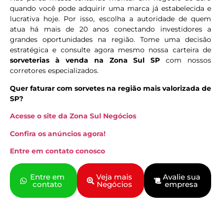
quando você pode adquirir uma marca já estabelecida e
lucrativa hoje. Por isso, escolha a autoridade de quem
atua há mais de 20 anos conectando investidores a
grandes oportunidades na região. Tome uma decisão
estratégica e consulte agora mesmo nossa carteira de
sorveterias à venda na Zona Sul SP
com nossos
corretores especializados.
Quer faturar com sorvetes na região mais valorizada de
SP?
Acesse o site da Zona Sul Negócios
Confira os anúncios agora!
Entre em contato conosco
Entre em
Veja mais
Avalie sua
contato
Negócios
empresa