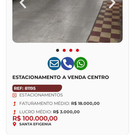
ESTACIONAMENTO A VENDA CENTRO
REF: 81195
ESTACIONAMENTOS
FATURAMENTO MÉDIO:
R$ 18.000,00
LUCRO MÉDIO:
R$ 3.000,00
R$ 100.000,00
SANTA EFIGENIA