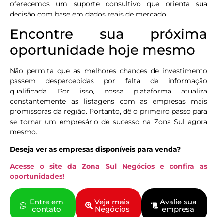
oferecemos um suporte consultivo que orienta sua
decisão com base em dados reais de mercado.
Encontre sua próxima
oportunidade hoje mesmo
Não permita que as melhores chances de investimento
passem despercebidas por falta de informação
qualificada. Por isso, nossa plataforma atualiza
constantemente as listagens com as empresas mais
promissoras da região. Portanto, dê o primeiro passo para
se tornar um empresário de sucesso na Zona Sul agora
mesmo.
Deseja ver as empresas disponíveis para venda?
Acesse o site da Zona Sul Negócios e confira as
oportunidades!
Entre em
Veja mais
Avalie sua
contato
Negócios
empresa