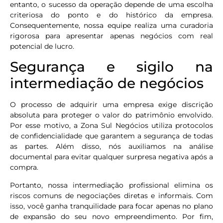
entanto, o sucesso da operação depende de uma escolha
criteriosa do ponto e do histórico da empresa.
Consequentemente, nossa equipe realiza uma curadoria
rigorosa para apresentar apenas negócios com real
potencial de lucro.
Segurança e sigilo na
intermediação de negócios
O processo de adquirir uma empresa exige discrição
absoluta para proteger o valor do patrimônio envolvido.
Por esse motivo, a Zona Sul Negócios utiliza protocolos
de confidencialidade que garantem a segurança de todas
as partes. Além disso, nós auxiliamos na análise
documental para evitar qualquer surpresa negativa após a
compra.
Portanto, nossa intermediação profissional elimina os
riscos comuns de negociações diretas e informais. Com
isso, você ganha tranquilidade para focar apenas no plano
de expansão do seu novo empreendimento. Por fim,