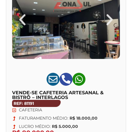
VENDE-SE CAFETERIA ARTESANAL &
BISTRÔ – INTERLAGOS
REF: 81191
CAFETERIA
FATURAMENTO MÉDIO:
R$ 18.000,00
LUCRO MÉDIO:
R$ 5.000,00