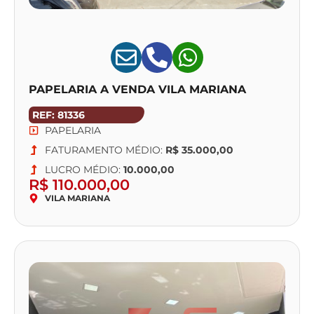
PAPELARIA A VENDA VILA MARIANA
REF: 81336
PAPELARIA
FATURAMENTO MÉDIO:
R$ 35.000,00
LUCRO MÉDIO:
10.000,00
R$ 110.000,00
VILA MARIANA