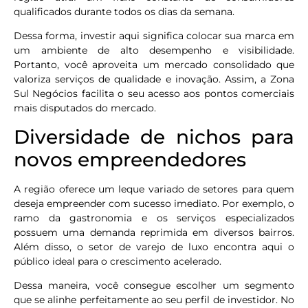
qualificados durante todos os dias da semana.
Dessa forma, investir aqui significa colocar sua marca em
um ambiente de alto desempenho e visibilidade.
Portanto, você aproveita um mercado consolidado que
valoriza serviços de qualidade e inovação. Assim, a Zona
Sul Negócios facilita o seu acesso aos pontos comerciais
mais disputados do mercado.
Diversidade de nichos para
novos empreendedores
A região oferece um leque variado de setores para quem
deseja empreender com sucesso imediato. Por exemplo, o
ramo da gastronomia e os serviços especializados
possuem uma demanda reprimida em diversos bairros.
Além disso, o setor de varejo de luxo encontra aqui o
público ideal para o crescimento acelerado.
Dessa maneira, você consegue escolher um segmento
que se alinhe perfeitamente ao seu perfil de investidor. No