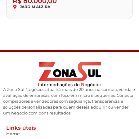
R$ 80.000,00
JARDIM ALZIRA
A Zona Sul Negócios atua há mais de 20 anos na compra, venda e
avaliação de empresas, com foco em micro e pequenas. Conecta
compradores e vendedores com segurança, transparência e
soluções personalizadas para quem deseja adquirir ou vender
um negócio com bons resultados.
Links úteis
Home