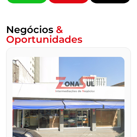
Negócios
&
Oportunidades