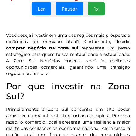
Ler
Pausar
1x
Você deseja investir em uma das regiões mais prósperas e
dinâmicas do mercado atual? Certamente, decidir
comprar negócio na zona sul
representa um passo
estratégico para quem busca rentabilidade e estabilidade.
A Zona Sul Negócios conecta você às melhores
oportunidades comerciais, garantindo uma transição
segura e profissional.
Por que investir na Zona
Sul?
Primeiramente, a Zona Sul concentra um alto poder
aquisitivo e uma infraestrutura urbana completa. Por essa
razão, o comércio local apresenta uma resiliência maior
diante das oscilações da economia nacional. Além disso, a
região atrai um fluxo constante de consumidores