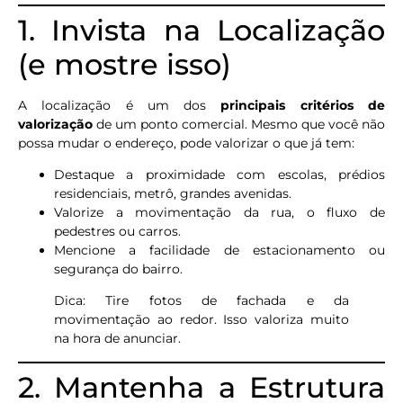
1. Invista na Localização
(e mostre isso)
A localização é um dos
principais critérios de
valorização
de um ponto comercial. Mesmo que você não
possa mudar o endereço, pode valorizar o que já tem:
Destaque a proximidade com escolas, prédios
residenciais, metrô, grandes avenidas.
Valorize a movimentação da rua, o fluxo de
pedestres ou carros.
Mencione a facilidade de estacionamento ou
segurança do bairro.
Dica: Tire fotos de fachada e da
movimentação ao redor. Isso valoriza muito
na hora de anunciar.
2. Mantenha a Estrutura