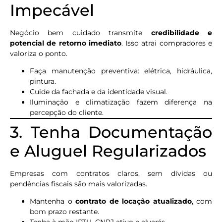
Impecável
Negócio bem cuidado transmite
credibilidade e
potencial de retorno imediato
. Isso atrai compradores e
valoriza o ponto.
Faça manutenção preventiva: elétrica, hidráulica,
pintura.
Cuide da fachada e da identidade visual.
Iluminação e climatização fazem diferença na
percepção do cliente.
3. Tenha Documentação
e Aluguel Regularizados
Empresas com contratos claros, sem dívidas ou
pendências fiscais são mais valorizadas.
Mantenha o
contrato de locação atualizado
, com
bom prazo restante.