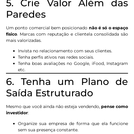
5. Crie Valor Além das
Paredes
Um ponto comercial bem posicionado
não é só o espaço
físico
. Marcas com reputação e clientela consolidada são
mais valorizadas.
Invista no relacionamento com seus clientes.
Tenha perfis ativos nas redes sociais.
Tenha boas avaliações no Google, iFood, Instagram
etc.
6. Tenha um Plano de
Saída Estruturado
Mesmo que você ainda não esteja vendendo,
pense como
investidor
:
Organize sua empresa de forma que ela funcione
sem sua presença constante.