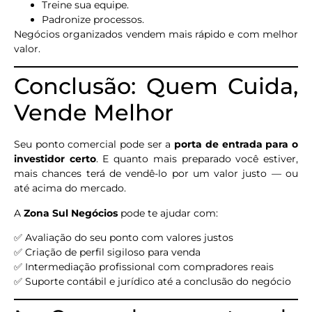
Treine sua equipe.
Padronize processos.
Negócios organizados vendem mais rápido e com melhor
valor.
Conclusão: Quem Cuida,
Vende Melhor
Seu ponto comercial pode ser a
porta de entrada para o
investidor certo
. E quanto mais preparado você estiver,
mais chances terá de vendê-lo por um valor justo — ou
até acima do mercado.
A
Zona Sul Negócios
pode te ajudar com:
✅ Avaliação do seu ponto com valores justos
✅ Criação de perfil sigiloso para venda
✅ Intermediação profissional com compradores reais
✅ Suporte contábil e jurídico até a conclusão do negócio