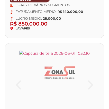
LOJAS DE VÁRIOS SEGMENTOS
FATURAMENTO MÉDIO:
R$ 140.000,00
LUCRO MÉDIO:
28.000,00
R$ 850.000,00
LAVAPES