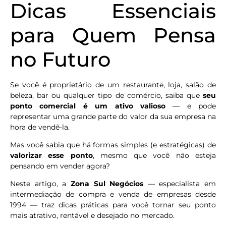
Dicas Essenciais
para Quem Pensa
no Futuro
Se você é proprietário de um restaurante, loja, salão de
beleza, bar ou qualquer tipo de comércio, saiba que
seu
ponto comercial é um ativo valioso
— e pode
representar uma grande parte do valor da sua empresa na
hora de vendê-la.
Mas você sabia que há formas simples (e estratégicas) de
valorizar esse ponto
, mesmo que você não esteja
pensando em vender agora?
Neste artigo, a
Zona Sul Negócios
— especialista em
intermediação de compra e venda de empresas desde
1994 — traz dicas práticas para você tornar seu ponto
mais atrativo, rentável e desejado no mercado.