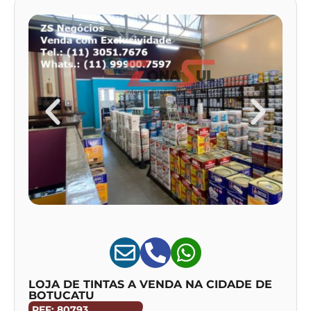
LOJA DE TINTAS A VENDA NA CIDADE DE
BOTUCATU
REF: 80793