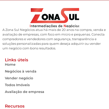
A Zona Sul Negócios atua há mais de 20 anos na compra, venda e
avaliação de empresas, com foco em micro e pequenas. Conecta
compradores e vendedores com segurança, transparência e
soluções personalizadas para quem deseja adquirir ou vender
um negócio com bons resultados.
Links úteis
Home
Negócios à venda
Vender negócio
Todos Imóveis
Avaliação de empresa
Recursos