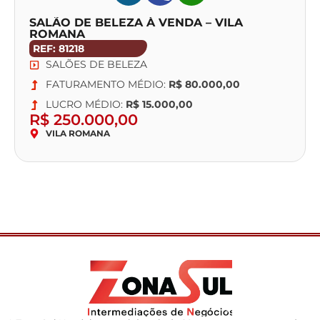
SALÃO DE BELEZA À VENDA – VILA
ROMANA
REF: 81218
SALÕES DE BELEZA
FATURAMENTO MÉDIO:
R$ 80.000,00
LUCRO MÉDIO:
R$ 15.000,00
R$ 250.000,00
VILA ROMANA