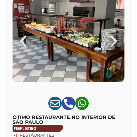
ÓTIMO RESTAURANTE NO INTERIOR DE
SÃO PAULO
REF: 81150
RESTAURANTES