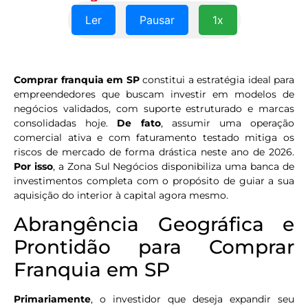
Ler
Pausar
1x
Comprar franquia em SP
constitui a estratégia ideal para
empreendedores que buscam investir em modelos de
negócios validados, com suporte estruturado e marcas
consolidadas hoje.
De fato
, assumir uma operação
comercial ativa e com faturamento testado mitiga os
riscos de mercado de forma drástica neste ano de 2026.
Por isso
, a Zona Sul Negócios disponibiliza uma banca de
investimentos completa com o propósito de guiar a sua
aquisição do interior à capital agora mesmo.
Abrangência Geográfica e
Prontidão para Comprar
Franquia em SP
Primariamente
, o investidor que deseja expandir seu