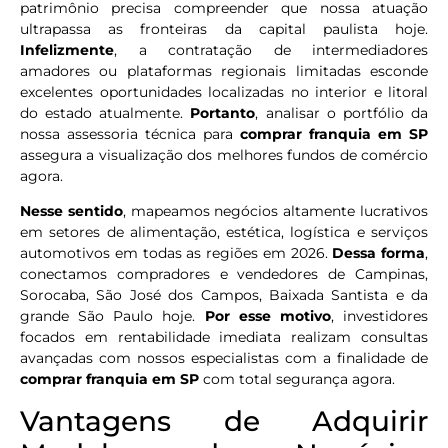
patrimônio precisa compreender que nossa atuação
ultrapassa as fronteiras da capital paulista hoje.
Infelizmente
, a contratação de intermediadores
amadores ou plataformas regionais limitadas esconde
excelentes oportunidades localizadas no interior e litoral
do estado atualmente.
Portanto
, analisar o portfólio da
nossa assessoria técnica para
comprar franquia em SP
assegura a visualização dos melhores fundos de comércio
agora.
Nesse sentido
, mapeamos negócios altamente lucrativos
em setores de alimentação, estética, logística e serviços
automotivos em todas as regiões em 2026.
Dessa forma
,
conectamos compradores e vendedores de Campinas,
Sorocaba, São José dos Campos, Baixada Santista e da
grande São Paulo hoje.
Por esse motivo
, investidores
focados em rentabilidade imediata realizam consultas
avançadas com nossos especialistas com a finalidade de
comprar franquia em SP
com total segurança agora.
Vantagens de Adquirir