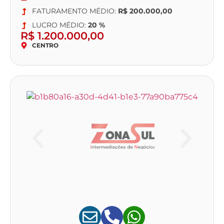
FATURAMENTO MÉDIO:
R$ 200.000,00
LUCRO MÉDIO:
20 %
R$ 1.200.000,00
CENTRO