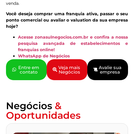
venda.
Você deseja comprar uma franquia ativa, passar o seu
ponto comercial ou avaliar o valuation da sua empresa
hoje?
Acesse zonasulnegocios.com.br e confira a nossa
pesquisa avançada de estabelecimentos e
franquias online!
WhatsApp de Negócios
Entre em
Veja mais
Avalie sua
contato
Negócios
empresa
Negócios
&
Oportunidades