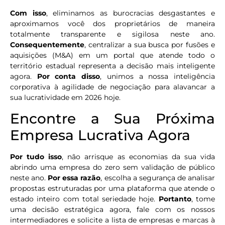
Com isso
, eliminamos as burocracias desgastantes e
aproximamos você dos proprietários de maneira
totalmente transparente e sigilosa neste ano.
Consequentemente
, centralizar a sua busca por fusões e
aquisições (M&A) em um portal que atende todo o
território estadual representa a decisão mais inteligente
agora.
Por conta disso
, unimos a nossa inteligência
corporativa à agilidade de negociação para alavancar a
sua lucratividade em 2026 hoje.
Encontre a Sua Próxima
Empresa Lucrativa Agora
Por tudo isso
, não arrisque as economias da sua vida
abrindo uma empresa do zero sem validação de público
neste ano.
Por essa razão
, escolha a segurança de analisar
propostas estruturadas por uma plataforma que atende o
estado inteiro com total seriedade hoje.
Portanto
, tome
uma decisão estratégica agora, fale com os nossos
intermediadores e solicite a lista de empresas e marcas à