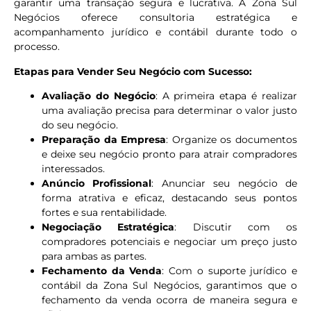
garantir uma transação segura e lucrativa. A Zona Sul
Negócios oferece consultoria estratégica e
acompanhamento jurídico e contábil durante todo o
processo.
Etapas para Vender Seu Negócio com Sucesso:
Avaliação do Negócio
: A primeira etapa é realizar
uma avaliação precisa para determinar o valor justo
do seu negócio.
Preparação da Empresa
: Organize os documentos
e deixe seu negócio pronto para atrair compradores
interessados.
Anúncio Profissional
: Anunciar seu negócio de
forma atrativa e eficaz, destacando seus pontos
fortes e sua rentabilidade.
Negociação Estratégica
: Discutir com os
compradores potenciais e negociar um preço justo
para ambas as partes.
Fechamento da Venda
: Com o suporte jurídico e
contábil da Zona Sul Negócios, garantimos que o
fechamento da venda ocorra de maneira segura e