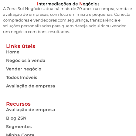
A Zona Sul Negócios atua há mais de 20 anos na compra, venda e
avaliação de empresas, com foco em micro e pequenas. Conecta
compradores e vendedores com segurança, transparência e
soluções personalizadas para quem deseja adquirir ou vender
um negócio com bons resultados.
Links úteis
Home
Negócios à venda
Vender negócio
Todos Imóveis
Avaliação de empresa
Recursos
Avaliação de empresa
Blog ZSN
Segmentos
Minha Conta