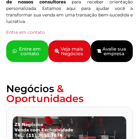
de nossos consultores
para receber orientação
personalizada. Estamos aqui para ajudar você a
transformar sua venda em uma transação bem-sucedida e
lucrativa.
Entre em contato
Entre em
Veja mais
Avalie sua
contato
Negócios
empresa
Negócios
&
Oportunidades