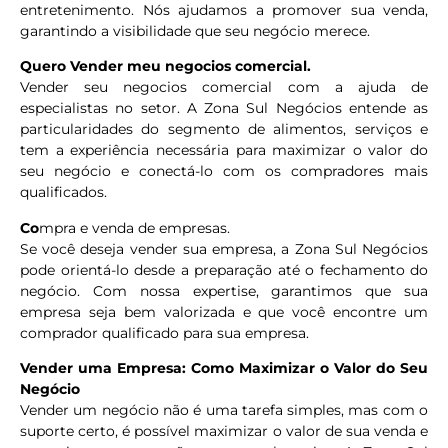
entretenimento. Nós ajudamos a promover sua venda,
garantindo a visibilidade que seu negócio merece.
Quero Vender meu negocios comercial.
Vender seu negocios comercial com a ajuda de
especialistas no setor. A Zona Sul Negócios entende as
particularidades do segmento de alimentos, serviços e
tem a experiência necessária para maximizar o valor do
seu negócio e conectá-lo com os compradores mais
qualificados.
Co
mpra e venda de empresas.
Se você deseja vender sua empresa, a Zona Sul Negócios
pode orientá-lo desde a preparação até o fechamento do
negócio. Com nossa expertise, garantimos que sua
empresa seja bem valorizada e que você encontre um
comprador qualificado para sua empresa.
Vender uma Empresa: Como Maximizar o Valor do Seu
Negócio
Vender um negócio não é uma tarefa simples, mas com o
suporte certo, é possível maximizar o valor de sua venda e