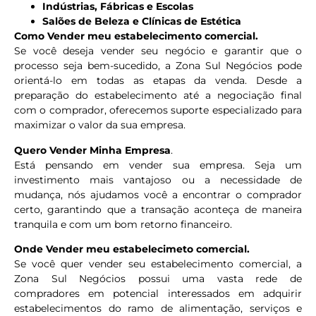
Indústrias, Fábricas e Escolas
Salões de Beleza e Clínicas de Estética
Como Vender meu estabelecimento comercial.
Se você deseja vender seu negócio e garantir que o
processo seja bem-sucedido, a Zona Sul Negócios pode
orientá-lo em todas as etapas da venda. Desde a
preparação do estabelecimento até a negociação final
com o comprador, oferecemos suporte especializado para
maximizar o valor da sua empresa.
Quero Vender Minha Empresa
.
Está pensando em vender sua empresa. Seja um
investimento mais vantajoso ou a necessidade de
mudança, nós ajudamos você a encontrar o comprador
certo, garantindo que a transação aconteça de maneira
tranquila e com um bom retorno financeiro.
Onde Vender meu estabelecimeto comercial.
Se você quer vender seu estabelecimento comercial, a
Zona Sul Negócios possui uma vasta rede de
compradores em potencial interessados em adquirir
estabelecimentos do ramo de alimentação, serviços e