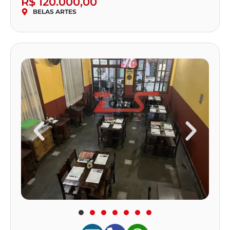
R$ 120.000,00
BELAS ARTES