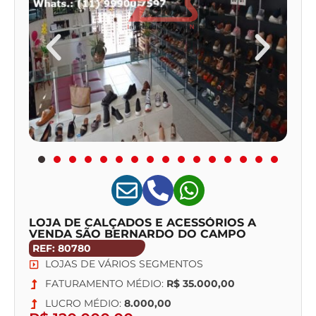
LOJA DE CALÇADOS E ACESSÓRIOS A
VENDA SÃO BERNARDO DO CAMPO
REF: 80780
LOJAS DE VÁRIOS SEGMENTOS
FATURAMENTO MÉDIO:
R$ 35.000,00
LUCRO MÉDIO:
8.000,00