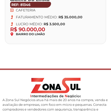
REF: 81346
CAFETERIA
FATURAMENTO MÉDIO:
R$ 35.000,00
LUCRO MÉDIO:
R$ 3.500,00
R$ 90.000,00
BAIRRO DO LIMÃO
A Zona Sul Negócios atua há mais de 20 anos na compra, venda e
avaliação de empresas, com foco em micro e pequenas. Conecta
compradores e vendedores com segurança, transparência e