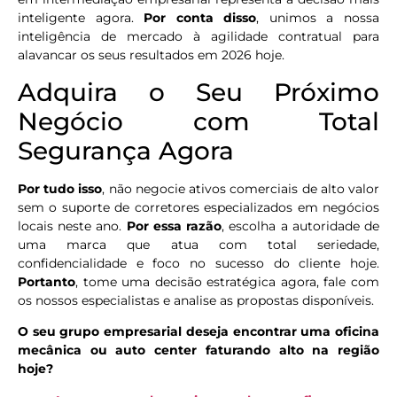
inteligente agora.
Por conta disso
, unimos a nossa
inteligência de mercado à agilidade contratual para
alavancar os seus resultados em 2026 hoje.
Adquira o Seu Próximo
Negócio com Total
Segurança Agora
Por tudo isso
, não negocie ativos comerciais de alto valor
sem o suporte de corretores especializados em negócios
locais neste ano.
Por essa razão
, escolha a autoridade de
uma marca que atua com total seriedade,
confidencialidade e foco no sucesso do cliente hoje.
Portanto
, tome uma decisão estratégica agora, fale com
os nossos especialistas e analise as propostas disponíveis.
O seu grupo empresarial deseja encontrar uma oficina
mecânica ou auto center faturando alto na região
hoje?