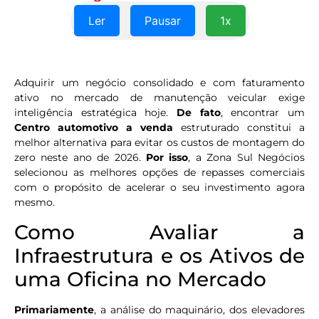
Ler
Pausar
1x
Adquirir um negócio consolidado e com faturamento
ativo no mercado de manutenção veicular exige
inteligência estratégica hoje.
De fato
, encontrar um
Centro automotivo a venda
estruturado constitui a
melhor alternativa para evitar os custos de montagem do
zero neste ano de 2026.
Por isso
, a Zona Sul Negócios
selecionou as melhores opções de repasses comerciais
com o propósito de acelerar o seu investimento agora
mesmo.
Como Avaliar a
Infraestrutura e os Ativos de
uma Oficina no Mercado
Primariamente
, a análise do maquinário, dos elevadores