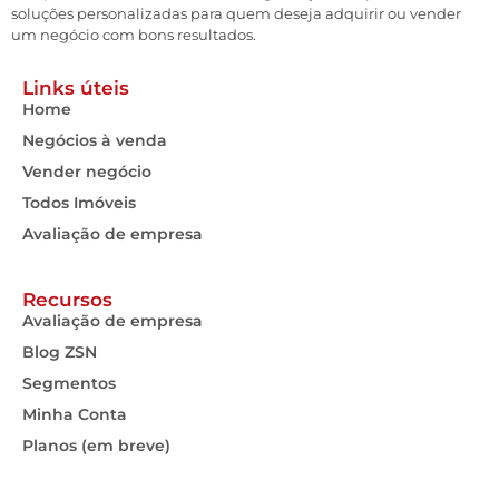
soluções personalizadas para quem deseja adquirir ou vender
um negócio com bons resultados.
Links úteis
Home
Negócios à venda
Vender negócio
Todos Imóveis
Avaliação de empresa
Recursos
Avaliação de empresa
Blog ZSN
Segmentos
Minha Conta
Planos (em breve)