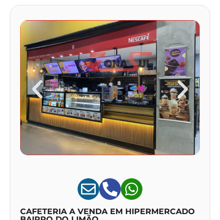
CAFETERIA A VENDA EM HIPERMERCADO
BAIRRO DO LIMÃO