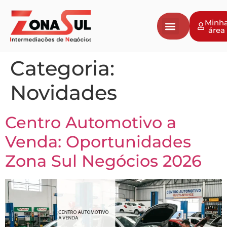
Minh
área
Categoria:
Novidades
Centro Automotivo a
Venda: Oportunidades
Zona Sul Negócios 2026