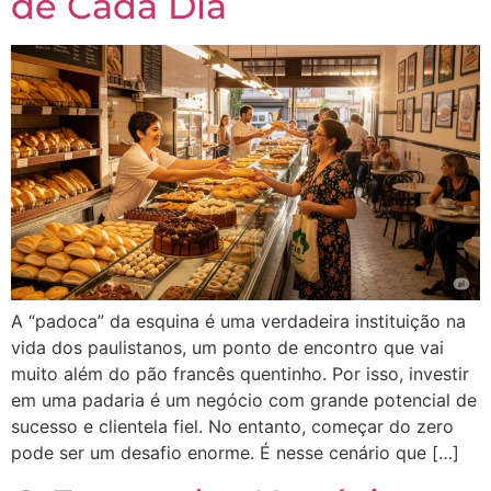
de Cada Dia
A “padoca” da esquina é uma verdadeira instituição na
vida dos paulistanos, um ponto de encontro que vai
muito além do pão francês quentinho. Por isso, investir
em uma padaria é um negócio com grande potencial de
sucesso e clientela fiel. No entanto, começar do zero
pode ser um desafio enorme. É nesse cenário que […]