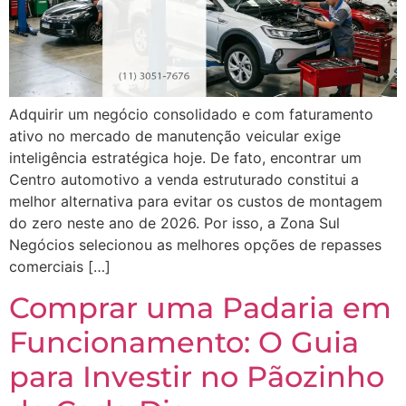
Adquirir um negócio consolidado e com faturamento
ativo no mercado de manutenção veicular exige
inteligência estratégica hoje. De fato, encontrar um
Centro automotivo a venda estruturado constitui a
melhor alternativa para evitar os custos de montagem
do zero neste ano de 2026. Por isso, a Zona Sul
Negócios selecionou as melhores opções de repasses
comerciais […]
Comprar uma Padaria em
Funcionamento: O Guia
para Investir no Pãozinho