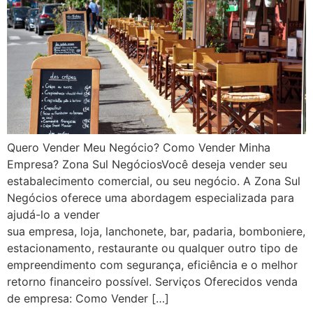
Quero Vender Meu Negócio? Como Vender Minha
Empresa? Zona Sul NegóciosVocê deseja vender seu
estabalecimento comercial, ou seu negócio. A Zona Sul
Negócios oferece uma abordagem especializada para
ajudá-lo a vender
sua empresa, loja, lanchonete, bar, padaria, bomboniere,
estacionamento, restaurante ou qualquer outro tipo de
empreendimento com segurança, eficiência e o melhor
retorno financeiro possível. Serviços Oferecidos venda
de empresa: Como Vender […]