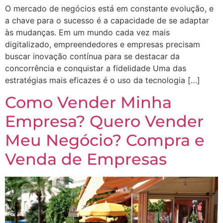
O mercado de negócios está em constante evolução, e
a chave para o sucesso é a capacidade de se adaptar
às mudanças. Em um mundo cada vez mais
digitalizado, empreendedores e empresas precisam
buscar inovação contínua para se destacar da
concorrência e conquistar a fidelidade Uma das
estratégias mais eficazes é o uso da tecnologia […]
Como Vender Minha
Empresa? Quero Vender
Meu Negócio? Compra e
Venda de Empresas