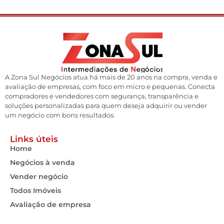
A Zona Sul Negócios atua há mais de 20 anos na compra, venda e
avaliação de empresas, com foco em micro e pequenas. Conecta
compradores e vendedores com segurança, transparência e
soluções personalizadas para quem deseja adquirir ou vender
um negócio com bons resultados.
Links úteis
Home
Negócios à venda
Vender negócio
Todos Imóveis
Avaliação de empresa