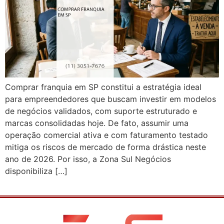
Comprar franquia em SP constitui a estratégia ideal
para empreendedores que buscam investir em modelos
de negócios validados, com suporte estruturado e
marcas consolidadas hoje. De fato, assumir uma
operação comercial ativa e com faturamento testado
mitiga os riscos de mercado de forma drástica neste
ano de 2026. Por isso, a Zona Sul Negócios
disponibiliza […]