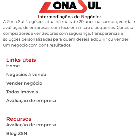
A Zona Sul Negócios atua há mais de 20 anos na compra, venda e
avaliação de empresas, com foco em micro e pequenas. Conecta
compradores e vendedores com segurança, transparência e
soluções personalizadas para quem deseja adquirir ou vender
um negócio com bons resultados.
Links úteis
Home
Negócios à venda
Vender negócio
Todos Imóveis
Avaliação de empresa
Recursos
Avaliação de empresa
Blog ZSN