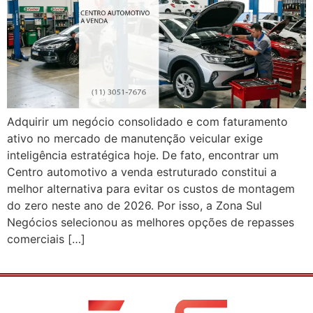
Adquirir um negócio consolidado e com faturamento
ativo no mercado de manutenção veicular exige
inteligência estratégica hoje. De fato, encontrar um
Centro automotivo a venda estruturado constitui a
melhor alternativa para evitar os custos de montagem
do zero neste ano de 2026. Por isso, a Zona Sul
Negócios selecionou as melhores opções de repasses
comerciais […]