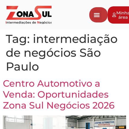
Minh
área
Tag:
intermediação
de negócios São
Paulo
Centro Automotivo a
Venda: Oportunidades
Zona Sul Negócios 2026