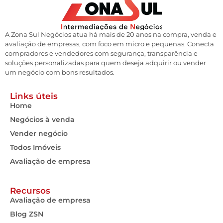
A Zona Sul Negócios atua há mais de 20 anos na compra, venda e
avaliação de empresas, com foco em micro e pequenas. Conecta
compradores e vendedores com segurança, transparência e
soluções personalizadas para quem deseja adquirir ou vender
um negócio com bons resultados.
Links úteis
Home
Negócios à venda
Vender negócio
Todos Imóveis
Avaliação de empresa
Recursos
Avaliação de empresa
Blog ZSN