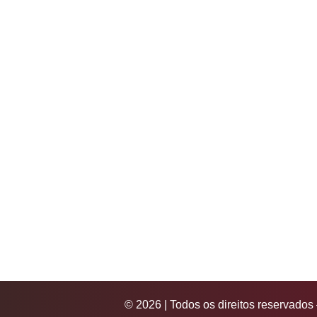
© 2026 | Todos os direitos reservado