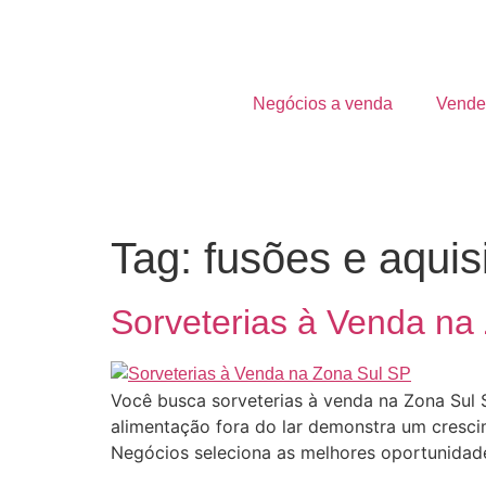
Negócios a venda
Vende
Tag:
fusões e aqui
Sorveterias à Venda na
Você busca sorveterias à venda na Zona Sul 
alimentação fora do lar demonstra um cresc
Negócios seleciona as melhores oportunidad