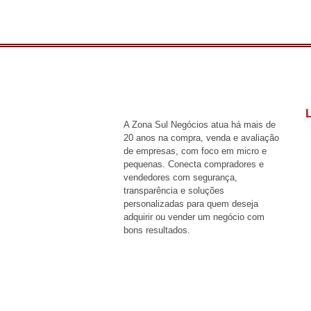
L
A Zona Sul Negócios atua há mais de
20 anos na compra, venda e avaliação
de empresas, com foco em micro e
pequenas. Conecta compradores e
vendedores com segurança,
transparência e soluções
personalizadas para quem deseja
adquirir ou vender um negócio com
bons resultados.