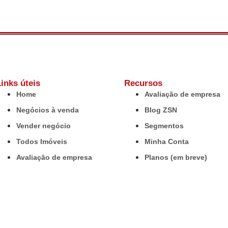
inks úteis
Recursos
Home
Avaliação de empresa
Negócios à venda
Blog ZSN
Vender negócio
Segmentos
Todos Imóveis
Minha Conta
Avaliação de empresa
Planos (em breve)