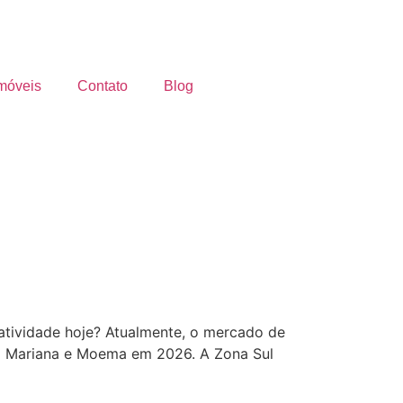
móveis
Contato
Blog
atividade hoje? Atualmente, o mercado de
la Mariana e Moema em 2026. A Zona Sul