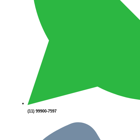
(11) 99900-7597