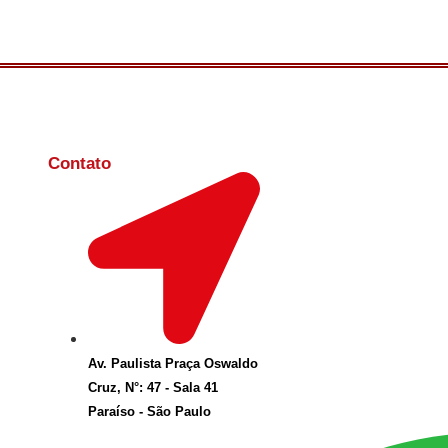
Contato
Av. Paulista Praça Oswaldo
Cruz, N°: 47 - Sala 41
Paraíso - São Paulo