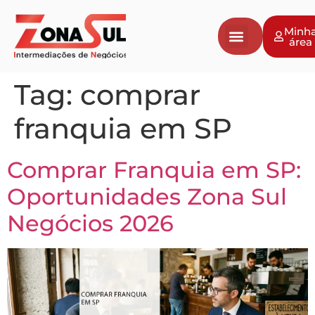
Minh
área
Tag:
comprar
franquia em SP
Comprar Franquia em SP:
Oportunidades Zona Sul
Negócios 2026