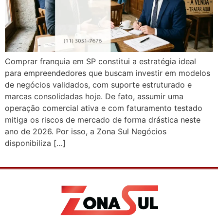
Comprar franquia em SP constitui a estratégia ideal
para empreendedores que buscam investir em modelos
de negócios validados, com suporte estruturado e
marcas consolidadas hoje. De fato, assumir uma
operação comercial ativa e com faturamento testado
mitiga os riscos de mercado de forma drástica neste
ano de 2026. Por isso, a Zona Sul Negócios
disponibiliza […]