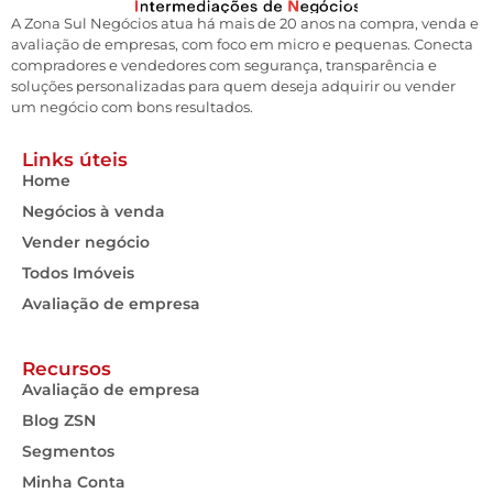
A Zona Sul Negócios atua há mais de 20 anos na compra, venda e
avaliação de empresas, com foco em micro e pequenas. Conecta
compradores e vendedores com segurança, transparência e
soluções personalizadas para quem deseja adquirir ou vender
um negócio com bons resultados.
Links úteis
Home
Negócios à venda
Vender negócio
Todos Imóveis
Avaliação de empresa
Recursos
Avaliação de empresa
Blog ZSN
Segmentos
Minha Conta