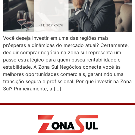
Você deseja investir em uma das regiões mais
prósperas e dinâmicas do mercado atual? Certamente,
decidir comprar negócio na zona sul representa um
passo estratégico para quem busca rentabilidade e
estabilidade. A Zona Sul Negócios conecta você às
melhores oportunidades comerciais, garantindo uma
transição segura e profissional. Por que investir na Zona
Sul? Primeiramente, a […]