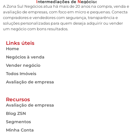
A Zona Sul Negócios atua há mais de 20 anos na compra, venda e
avaliação de empresas, com foco em micro e pequenas. Conecta
compradores e vendedores com segurança, transparência e
soluções personalizadas para quem deseja adquirir ou vender
um negócio com bons resultados.
Links úteis
Home
Negócios à venda
Vender negócio
Todos Imóveis
Avaliação de empresa
Recursos
Avaliação de empresa
Blog ZSN
Segmentos
Minha Conta