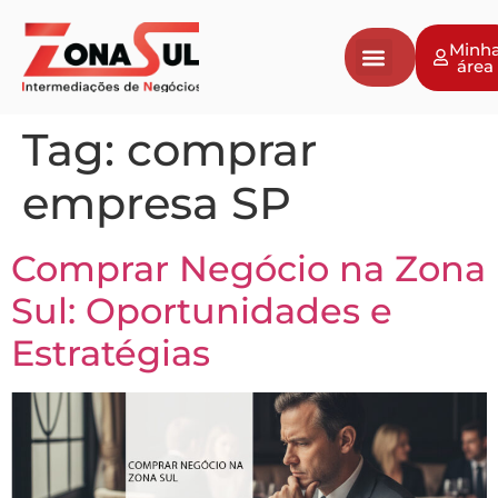
Minh
área
Tag:
comprar
empresa SP
Comprar Negócio na Zona
Sul: Oportunidades e
Estratégias