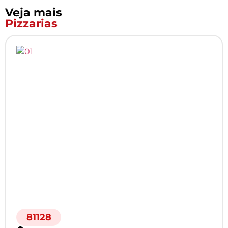
Veja mais
Pizzarias
81128