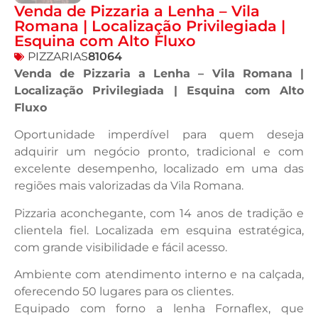
Venda de Pizzaria a Lenha – Vila
Romana | Localização Privilegiada |
Esquina com Alto Fluxo
PIZZARIAS
81064
Venda de Pizzaria a Lenha – Vila Romana |
Localização Privilegiada | Esquina com Alto
Fluxo
Oportunidade imperdível para quem deseja
adquirir um negócio pronto, tradicional e com
excelente desempenho, localizado em uma das
regiões mais valorizadas da Vila Romana.
Pizzaria aconchegante, com 14 anos de tradição e
clientela fiel. Localizada em esquina estratégica,
com grande visibilidade e fácil acesso.
Ambiente com atendimento interno e na calçada,
oferecendo 50 lugares para os clientes.
Equipado com forno a lenha Fornaflex, que