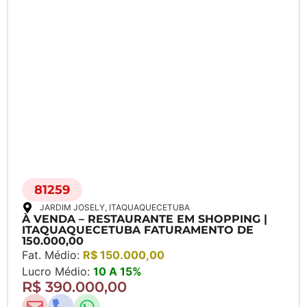
81259
JARDIM JOSELY
, ITAQUAQUECETUBA
À VENDA – RESTAURANTE EM SHOPPING |
ITAQUAQUECETUBA FATURAMENTO DE
150.000,00
Fat. Médio:
R$ 150.000,00
Lucro Médio:
10 A 15%
R$ 390.000,00