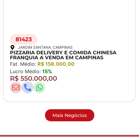
81423
JARDIM SANTANA
, CAMPINAS
PIZZARIA DELIVERY E COMIDA CHINESA
FRANQUIA A VENDA EM CAMPINAS
Fat. Médio:
R$ 158.000,00
Lucro Médio:
15%
R$ 550.000,00
Mais Negócios