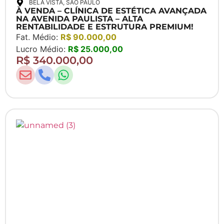
BELA VISTA
, SAO PAULO
À VENDA – CLÍNICA DE ESTÉTICA AVANÇADA
NA AVENIDA PAULISTA – ALTA
RENTABILIDADE E ESTRUTURA PREMIUM!
Fat. Médio:
R$ 90.000,00
Lucro Médio:
R$ 25.000,00
R$ 340.000,00