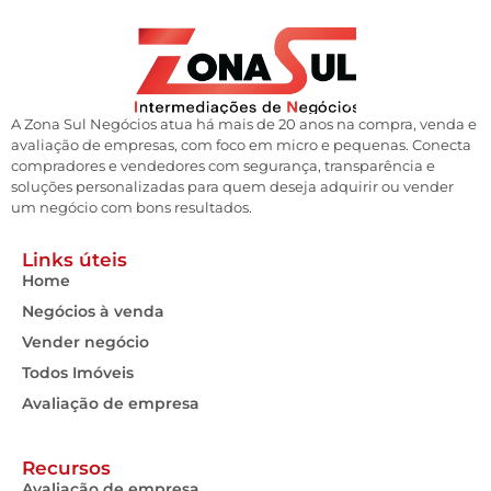
A Zona Sul Negócios atua há mais de 20 anos na compra, venda e
avaliação de empresas, com foco em micro e pequenas. Conecta
compradores e vendedores com segurança, transparência e
soluções personalizadas para quem deseja adquirir ou vender
um negócio com bons resultados.
Links úteis
Home
Negócios à venda
Vender negócio
Todos Imóveis
Avaliação de empresa
Recursos
Avaliação de empresa