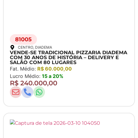
81005
CENTRO
, DIADEMA
VENDE-SE TRADICIONAL PIZZARIA DIADEMA
COM 30 ANOS DE HISTÓRIA – DELIVERY E
SALÃO COM 80 LUGARES
Fat. Médio:
R$ 60.000,00
Lucro Médio:
15 a 20%
R$ 240.000,00