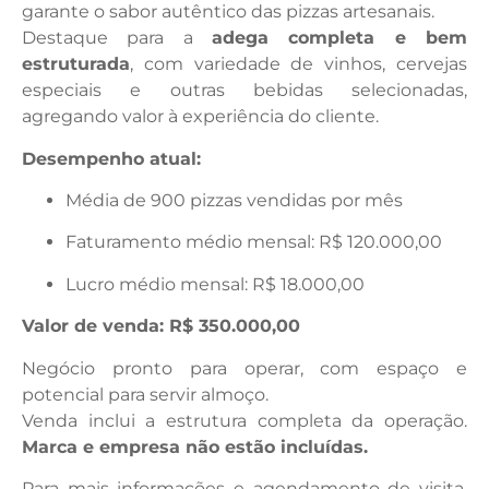
garante o sabor autêntico das pizzas artesanais.
Destaque para a
adega completa e bem
estruturada
, com variedade de vinhos, cervejas
especiais e outras bebidas selecionadas,
agregando valor à experiência do cliente.
Desempenho atual:
Média de 900 pizzas vendidas por mês
Faturamento médio mensal: R$ 120.000,00
Lucro médio mensal: R$ 18.000,00
Valor de venda: R$ 350.000,00
Negócio pronto para operar, com espaço e
potencial para servir almoço.
Venda inclui a estrutura completa da operação.
Marca e empresa não estão incluídas.
Para mais informações e agendamento de visita,