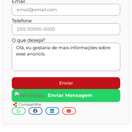
Email
Telefone
O que deseja?
Enviar
Enviar Mensagem
Compartilhe