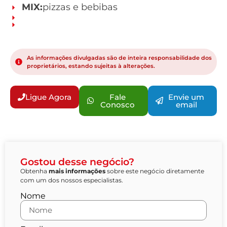
MIX:
pizzas e bebibas
As informações divulgadas são de inteira responsabilidade dos
proprietários, estando sujeitas à alterações.
Ligue Agora
Fale
Envie um
Conosco
email
Gostou desse negócio?
Obtenha
mais informações
sobre este negócio diretamente
com um dos nossos especialistas.
Nome