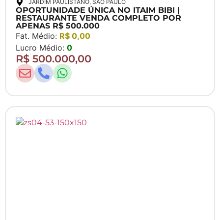
JARDIM PAULISTANO
, SAO PAULO
OPORTUNIDADE ÚNICA NO ITAIM BIBI |
RESTAURANTE VENDA COMPLETO POR
APENAS R$ 500.000
Fat. Médio:
R$ 0,00
Lucro Médio:
0
R$ 500.000,00