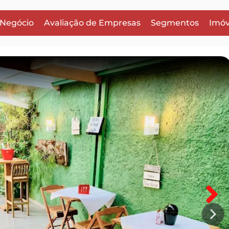
 Negócio
Avaliação de Empresas
Segmentos
Imóv