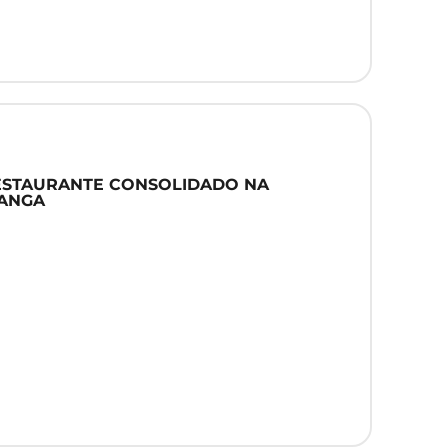
RESTAURANTE CONSOLIDADO NA
RANGA