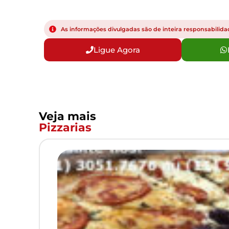
As informações divulgadas são de inteira responsabilidad
Ligue Agora
Veja mais
Pizzarias