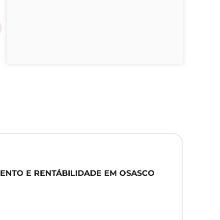
ENTO E RENTÁBILIDADE EM OSASCO