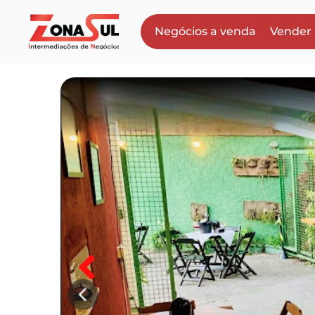
Negócios a venda
Vender