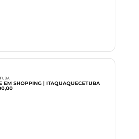
ETUBA
E EM SHOPPING | ITAQUAQUECETUBA
00,00