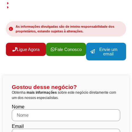
As informações divulgadas são de inteira responsabilidade dos
proprietários, estando sujeitas à alterações.
Ligue Agora
Fale Conosco
Envie um
email
Gostou desse negócio?
Obtenha
mais informações
sobre este negócio diretamente com
um dos nossos especialistas.
Nome
Email