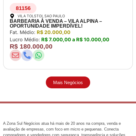
81156
VILA TOLSTOI
, SAO PAULO
BARBEARIA À VENDA – VILA ALPINA –
OPORTUNIDADE IMPERDÍVEL!
Fat. Médio:
R$ 20.000,00
Lucro Médio:
R$ 7.000,00 a R$ 10.000,00
R$ 180.000,00
Mais Negócios
A Zona Sul Negócios atua há mais de 20 anos na compra, venda e
avaliação de empresas, com foco em micro e pequenas. Conecta
compradores e vendedores com segurança, transparência e soluções