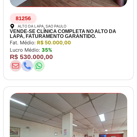
81256
ALTO DA LAPA
, SAO PAULO
VENDE-SE CLÍNICA COMPLETA NO ALTO DA
LAPA, FATURAMENTO GARANTIDO.
Fat. Médio:
R$ 50.000,00
Lucro Médio:
35%
R$ 530.000,00