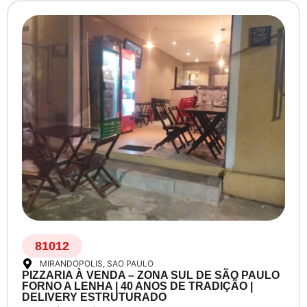
81012
MIRANDOPOLIS
, SAO PAULO
PIZZARIA À VENDA – ZONA SUL DE SÃO PAULO
FORNO A LENHA | 40 ANOS DE TRADIÇÃO |
DELIVERY ESTRUTURADO