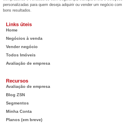
personalizadas para quem deseja adquirir ou vender um negócio com
bons resultados.
Links úteis
Home
Negócios à venda
Vender negócio
Todos Imóveis
Avaliação de empresa
Recursos
Avaliação de empresa
Blog ZSN
Segmentos
Minha Conta
Planos (em breve)