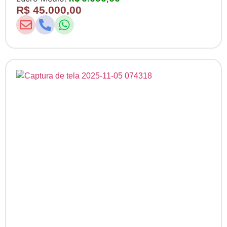
R$ 45.000,00