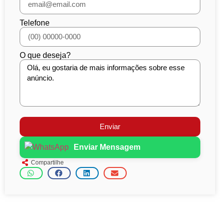
Telefone
O que deseja?
Enviar
Enviar Mensagem
Compartilhe