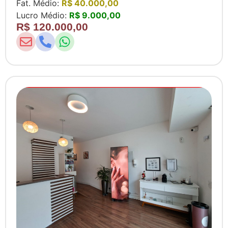
Fat. Médio:
R$ 40.000,00
Lucro Médio:
R$ 9.000,00
R$ 120.000,00