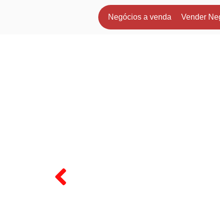
Negócios a venda
Vender Ne