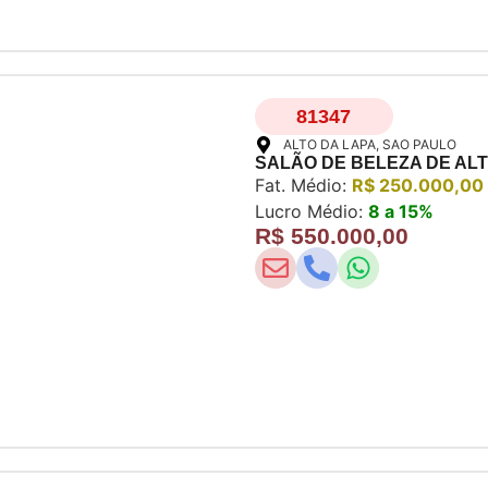
81347
ALTO DA LAPA
, SAO PAULO
SALÃO DE BELEZA DE AL
Fat. Médio:
R$ 250.000,00
Lucro Médio:
8 a 15%
R$ 550.000,00