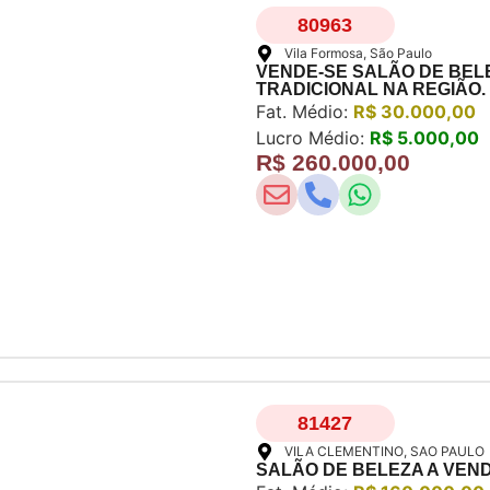
80963
Vila Formosa
, São Paulo
VENDE-SE SALÃO DE BELE
TRADICIONAL NA REGIÃO.
Fat. Médio:
R$ 30.000,00
Lucro Médio:
R$ 5.000,00
R$ 260.000,00
81427
VILA CLEMENTINO
, SAO PAULO
SALÃO DE BELEZA A VEND