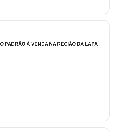
TO PADRÃO À VENDA NA REGIÃO DA LAPA