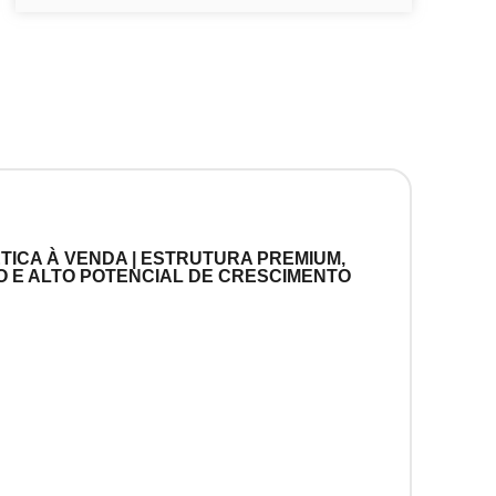
TICA À VENDA | ESTRUTURA PREMIUM,
 E ALTO POTENCIAL DE CRESCIMENTO