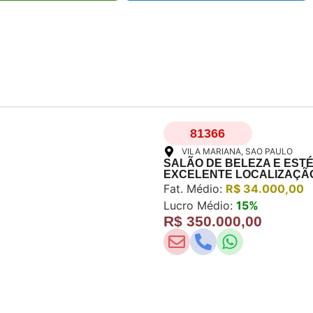
81366
VILA MARIANA
, SAO PAULO
SALÃO DE BELEZA E ESTÉ
EXCELENTE LOCALIZAÇÃO
Fat. Médio:
R$ 34.000,00
Lucro Médio:
15%
R$ 350.000,00