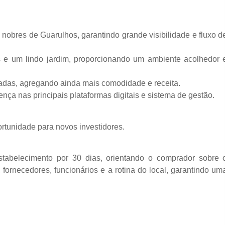
nobres de Guarulhos, garantindo grande visibilidade e fluxo d
 e um lindo jardim, proporcionando um ambiente acolhedor 
cadas, agregando ainda mais comodidade e receita.
ença nas principais plataformas digitais e sistema de gestão.
rtunidade para novos investidores.
abelecimento por 30 dias, orientando o comprador sobre 
 fornecedores, funcionários e a rotina do local, garantindo um