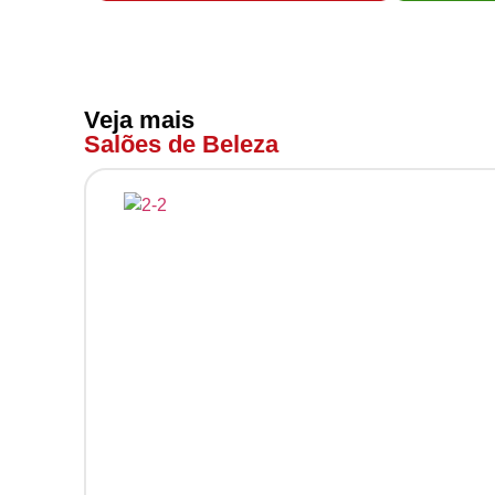
Veja mais
Salões de Beleza