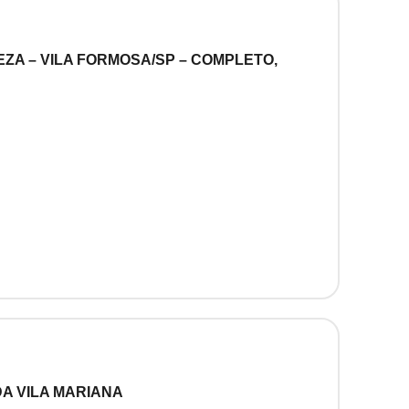
ZA – VILA FORMOSA/SP – COMPLETO,
A VILA MARIANA