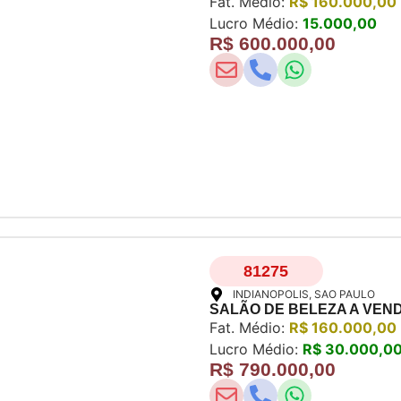
Fat. Médio:
R$ 160.000,00
Lucro Médio:
15.000,00
R$ 600.000,00
81275
INDIANOPOLIS
, SAO PAULO
SALÃO DE BELEZA A VEN
Fat. Médio:
R$ 160.000,00
Lucro Médio:
R$ 30.000,0
R$ 790.000,00