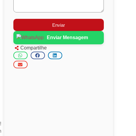
Enviar
Enviar Mensagem
Compartilhe
!
m