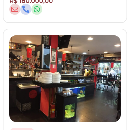
R$ 180.000,00