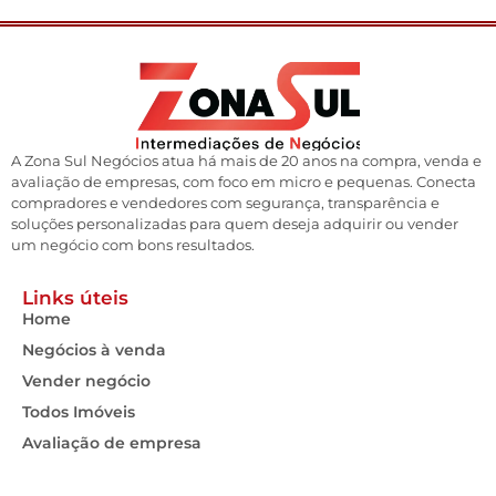
A Zona Sul Negócios atua há mais de 20 anos na compra, venda e
avaliação de empresas, com foco em micro e pequenas. Conecta
compradores e vendedores com segurança, transparência e
soluções personalizadas para quem deseja adquirir ou vender
um negócio com bons resultados.
Links úteis
Home
Negócios à venda
Vender negócio
Todos Imóveis
Avaliação de empresa