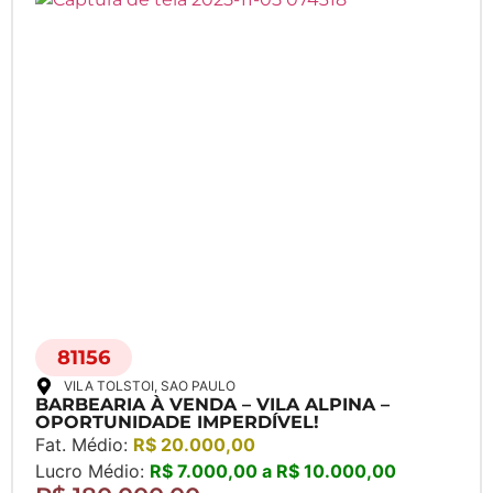
81156
VILA TOLSTOI
, SAO PAULO
BARBEARIA À VENDA – VILA ALPINA –
OPORTUNIDADE IMPERDÍVEL!
Fat. Médio:
R$ 20.000,00
Lucro Médio:
R$ 7.000,00 a R$ 10.000,00