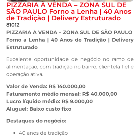
PIZZARIA À VENDA – ZONA SUL DE
SÃO PAULO Forno a Lenha | 40 Anos
de Tradição | Delivery Estruturado
81012
PIZZARIA À VENDA – ZONA SUL DE SÃO PAULO
Forno a Lenha | 40 Anos de Tradição | Delivery
Estruturado
Excelente oportunidade de negócio no ramo de
alimentação, com tradição no bairro, clientela fiel e
operação ativa.
Valor de Venda: R$ 140.000,00
Faturamento médio mensal: R$ 40.000,00
Lucro líquido médio: R$ 9.000,00
Aluguel: Baixo custo fixo
Destaques do negócio:
40 anos de tradição