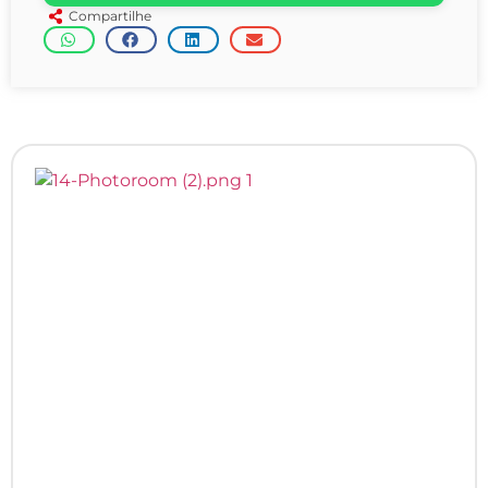
Compartilhe