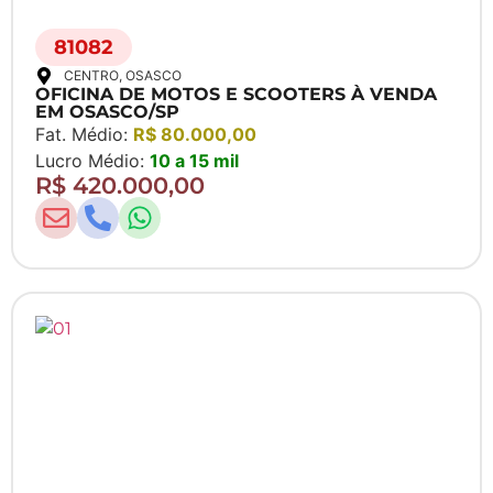
81082
CENTRO
, OSASCO
OFICINA DE MOTOS E SCOOTERS À VENDA
EM OSASCO/SP
Fat. Médio:
R$ 80.000,00
Lucro Médio:
10 a 15 mil
R$ 420.000,00