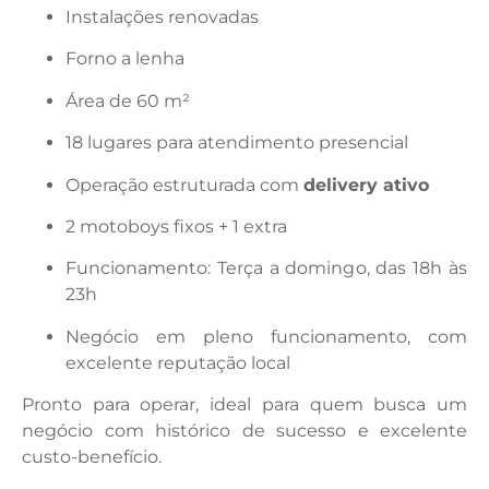
Instalações renovadas
Forno a lenha
Área de 60 m²
18 lugares para atendimento presencial
Operação estruturada com
delivery ativo
2 motoboys fixos + 1 extra
Funcionamento: Terça a domingo, das 18h às
23h
Negócio em pleno funcionamento, com
excelente reputação local
Pronto para operar, ideal para quem busca um
negócio com histórico de sucesso e excelente
custo-benefício.