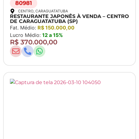
80981
CENTRO
, CARAGUATATUBA
RESTAURANTE JAPONÊS À VENDA – CENTRO
DE CARAGUATATUBA (SP)
Fat. Médio:
R$ 150.000,00
Lucro Médio:
12 a 15%
R$ 370.000,00