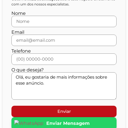
com um dos nossos especialistas.
Nome
Email
Telefone
O que deseja?
Enviar
Enviar Mensagem