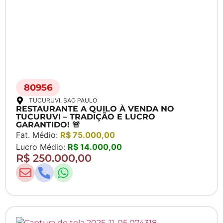
80956
TUCURUVI
, SAO PAULO
RESTAURANTE A QUILO À VENDA NO
TUCURUVI – TRADIÇÃO E LUCRO
GARANTIDO! 🚨
Fat. Médio:
R$ 75.000,00
Lucro Médio:
R$ 14.000,00
R$ 250.000,00