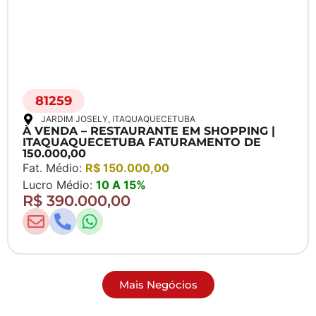
81259
JARDIM JOSELY
, ITAQUAQUECETUBA
À VENDA – RESTAURANTE EM SHOPPING |
ITAQUAQUECETUBA FATURAMENTO DE
150.000,00
Fat. Médio:
R$ 150.000,00
Lucro Médio:
10 A 15%
R$ 390.000,00
Mais Negócios