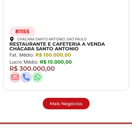
81155
CHACARA SANTO ANTONIO
, SAO PAULO
RESTAURANTE E CAFETERIA A VENDA
CHÁCARA SANTO ANTONIO
Fat. Médio:
R$ 100.000,00
Lucro Médio:
R$ 15.000,00
R$ 300.000,00
Mais Negócios