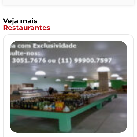
Veja mais
Restaurantes