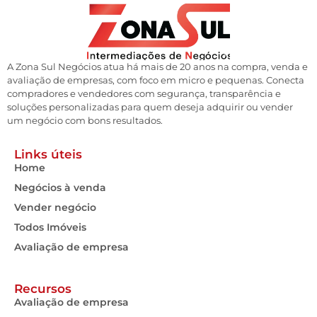
A Zona Sul Negócios atua há mais de 20 anos na compra, venda e
avaliação de empresas, com foco em micro e pequenas. Conecta
compradores e vendedores com segurança, transparência e
soluções personalizadas para quem deseja adquirir ou vender
um negócio com bons resultados.
Links úteis
Home
Negócios à venda
Vender negócio
Todos Imóveis
Avaliação de empresa
Recursos
Avaliação de empresa