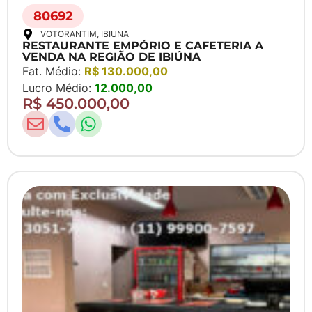
80692
VOTORANTIM
, IBIUNA
RESTAURANTE EMPÓRIO E CAFETERIA A
VENDA NA REGIÃO DE IBIÚNA
Fat. Médio:
R$ 130.000,00
Lucro Médio:
12.000,00
R$ 450.000,00