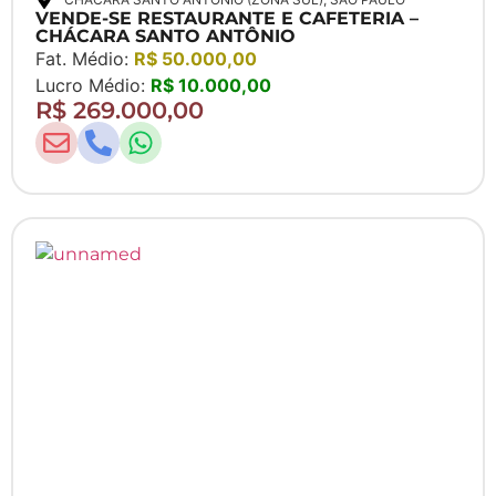
VENDE-SE RESTAURANTE E CAFETERIA –
CHÁCARA SANTO ANTÔNIO
Fat. Médio:
R$ 50.000,00
Lucro Médio:
R$ 10.000,00
R$ 269.000,00