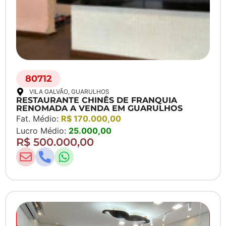
80712
VILA GALVÃO
, GUARULHOS
RESTAURANTE CHINÊS DE FRANQUIA
RENOMADA A VENDA EM GUARULHOS
Fat. Médio:
R$ 170.000,00
Lucro Médio:
25.000,00
R$ 500.000,00