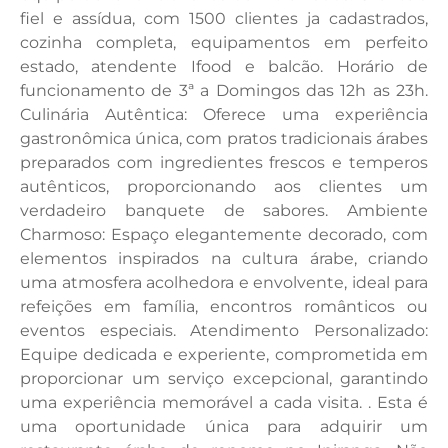
fiel e assídua, com 1500 clientes ja cadastrados,
cozinha completa, equipamentos em perfeito
estado, atendente Ifood e balcão. Horário de
funcionamento de 3ª a Domingos das 12h as 23h.
Culinária Autêntica: Oferece uma experiência
gastronômica única, com pratos tradicionais árabes
preparados com ingredientes frescos e temperos
autênticos, proporcionando aos clientes um
verdadeiro banquete de sabores. Ambiente
Charmoso: Espaço elegantemente decorado, com
elementos inspirados na cultura árabe, criando
uma atmosfera acolhedora e envolvente, ideal para
refeições em família, encontros românticos ou
eventos especiais. Atendimento Personalizado:
Equipe dedicada e experiente, comprometida em
proporcionar um serviço excepcional, garantindo
uma experiência memorável a cada visita. . Esta é
uma oportunidade única para adquirir um