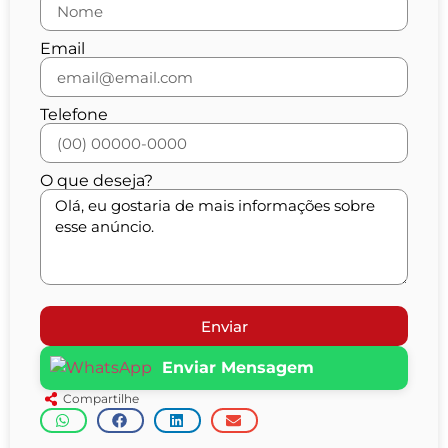
Email
Telefone
O que deseja?
Enviar
Enviar Mensagem
Compartilhe