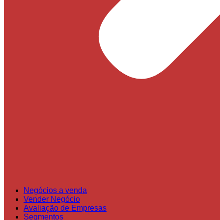
Negócios a venda
Vender Negócio
Avaliação de Empresas
Segmentos