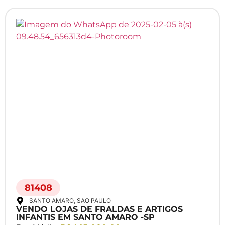
81408
SANTO AMARO
, SAO PAULO
VENDO LOJAS DE FRALDAS E ARTIGOS
INFANTIS EM SANTO AMARO -SP