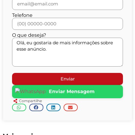
Telefone
O que deseja?
Enviar
Enviar Mensagem
Compartilhe