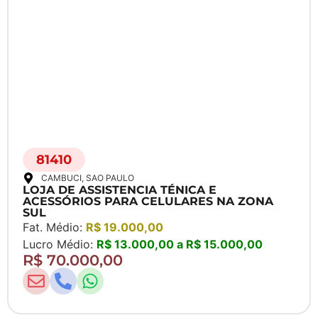
81410
CAMBUCI
, SAO PAULO
LOJA DE ASSISTENCIA TÉNICA E
ACESSÓRIOS PARA CELULARES NA ZONA
SUL
Fat. Médio:
R$ 19.000,00
Lucro Médio:
R$ 13.000,00 a R$ 15.000,00
R$ 70.000,00