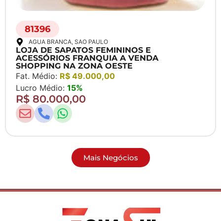
81396
AGUA BRANCA
, SAO PAULO
LOJA DE SAPATOS FEMININOS E
ACESSÓRIOS FRANQUIA A VENDA
SHOPPING NA ZONA OESTE
Fat. Médio:
R$ 49.000,00
Lucro Médio:
15%
R$ 80.000,00
Mais Negócios