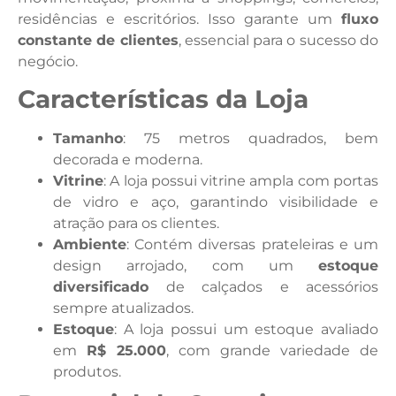
residências e escritórios. Isso garante um
fluxo
constante de clientes
, essencial para o sucesso do
negócio.
Características da Loja
Tamanho
: 75 metros quadrados, bem
decorada e moderna.
Vitrine
: A loja possui vitrine ampla com portas
de vidro e aço, garantindo visibilidade e
atração para os clientes.
Ambiente
: Contém diversas prateleiras e um
design arrojado, com um
estoque
diversificado
de calçados e acessórios
sempre atualizados.
Estoque
: A loja possui um estoque avaliado
em
R$ 25.000
, com grande variedade de
produtos.