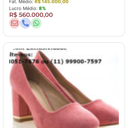
Fat. Médio:
R$ 145.000,00
Lucro Médio:
8%
R$ 560.000,00