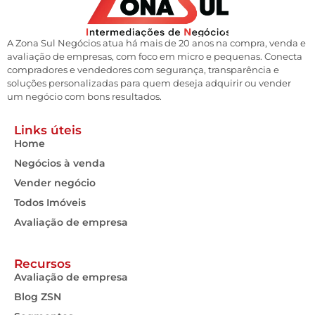
A Zona Sul Negócios atua há mais de 20 anos na compra, venda e
avaliação de empresas, com foco em micro e pequenas. Conecta
compradores e vendedores com segurança, transparência e
soluções personalizadas para quem deseja adquirir ou vender
um negócio com bons resultados.
Links úteis
Home
Negócios à venda
Vender negócio
Todos Imóveis
Avaliação de empresa
Recursos
Avaliação de empresa
Blog ZSN