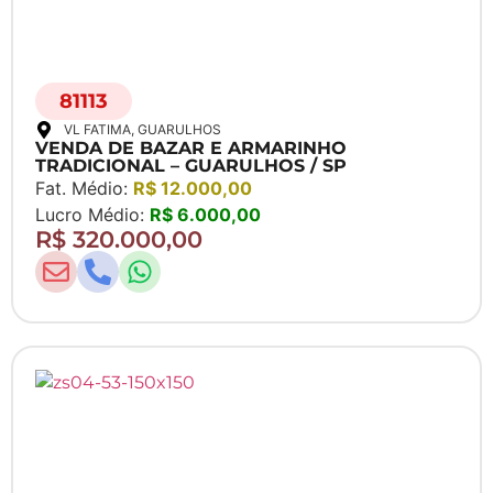
81113
VL FATIMA
, GUARULHOS
VENDA DE BAZAR E ARMARINHO
TRADICIONAL – GUARULHOS / SP
Fat. Médio:
R$ 12.000,00
Lucro Médio:
R$ 6.000,00
R$ 320.000,00