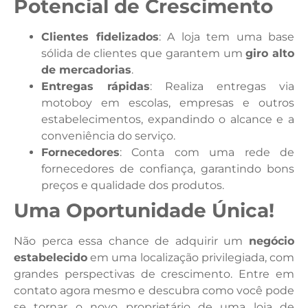
Potencial de Crescimento
Clientes fidelizados
: A loja tem uma base
sólida de clientes que garantem um
giro alto
de mercadorias
.
Entregas rápidas
: Realiza entregas via
motoboy em escolas, empresas e outros
estabelecimentos, expandindo o alcance e a
conveniência do serviço.
Fornecedores
: Conta com uma rede de
fornecedores de confiança, garantindo bons
preços e qualidade dos produtos.
Uma Oportunidade Única!
Não perca essa chance de adquirir um
negócio
estabelecido
em uma localização privilegiada, com
grandes perspectivas de crescimento. Entre em
contato agora mesmo e descubra como você pode
se tornar o novo proprietário de uma loja de