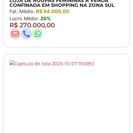
LOJA DE ROUPAS FEMININAS A VENDA
CONFINADA EM SHOPPING NA ZONA SUL
Fat. Médio:
R$ 94.000,00
Lucro Médio:
20%
R$ 270.000,00