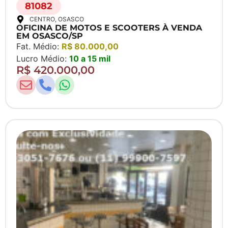
81082
CENTRO
, OSASCO
OFICINA DE MOTOS E SCOOTERS À VENDA
EM OSASCO/SP
Fat. Médio:
R$ 80.000,00
Lucro Médio:
10 a 15 mil
R$ 420.000,00