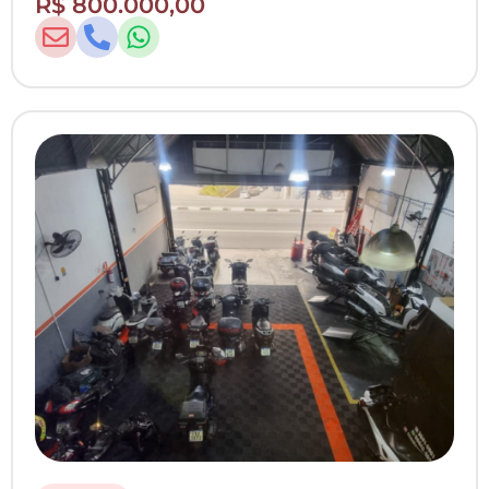
R$ 800.000,00