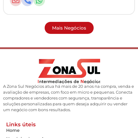
Mais Negócios
A Zona Sul Negócios atua há mais de 20 anos na compra, venda e
avaliação de empresas, com foco em micro e pequenas. Conecta
compradores e vendedores com segurança, transparência e
soluções personalizadas para quem deseja adquirir ou vender
um negócio com bons resultados.
Links úteis
Home