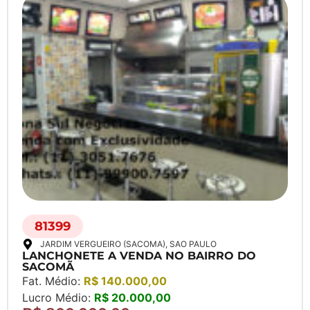
81399
JARDIM VERGUEIRO (SACOMA)
, SAO PAULO
LANCHONETE A VENDA NO BAIRRO DO
SACOMÃ
Fat. Médio:
R$ 140.000,00
Lucro Médio:
R$ 20.000,00