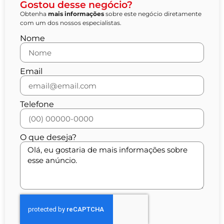
Gostou desse negócio?
Obtenha
mais informações
sobre este negócio diretamente
com um dos nossos especialistas.
Nome
Email
Telefone
O que deseja?