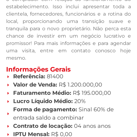
estabelecimento. Isso inclui apresentar toda a
clientela, fornecedores, funcionários e a rotina do
local, proporcionando uma transição suave e
tranquila para o novo proprietário. Não perca esta
chance de investir em um negócio lucrativo e
promissor! Para mais informações e para agendar
uma visita, entre em contato conosco hoje
mesmo.
Informações Gerais
Referência:
81400
Valor de Venda:
R$ 1.200.000,00
Faturamento Médio:
R$ 195.000,00
Lucro Líquido Médio:
20%
Forma de pagamento:
Sinal 60% de
entrada saldo a combinar
Contrato de locação:
04 anos anos
IPTU Mensal:
R$ 0,00