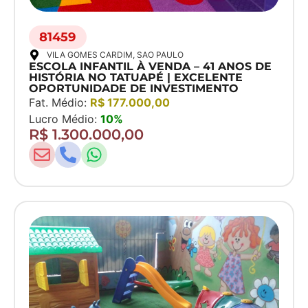
81459
VILA GOMES CARDIM
, SAO PAULO
ESCOLA INFANTIL À VENDA – 41 ANOS DE
HISTÓRIA NO TATUAPÉ | EXCELENTE
OPORTUNIDADE DE INVESTIMENTO
Fat. Médio:
R$ 177.000,00
Lucro Médio:
10%
R$ 1.300.000,00