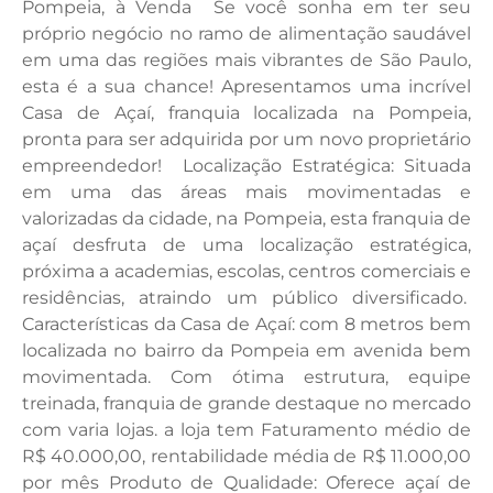
Pompeia, à Venda Se você sonha em ter seu
próprio negócio no ramo de alimentação saudável
em uma das regiões mais vibrantes de São Paulo,
esta é a sua chance! Apresentamos uma incrível
Casa de Açaí, franquia localizada na Pompeia,
pronta para ser adquirida por um novo proprietário
empreendedor! Localização Estratégica: Situada
em uma das áreas mais movimentadas e
valorizadas da cidade, na Pompeia, esta franquia de
açaí desfruta de uma localização estratégica,
próxima a academias, escolas, centros comerciais e
residências, atraindo um público diversificado.
Características da Casa de Açaí: com 8 metros bem
localizada no bairro da Pompeia em avenida bem
movimentada. Com ótima estrutura, equipe
treinada, franquia de grande destaque no mercado
com varia lojas. a loja tem Faturamento médio de
R$ 40.000,00, rentabilidade média de R$ 11.000,00
por mês Produto de Qualidade: Oferece açaí de