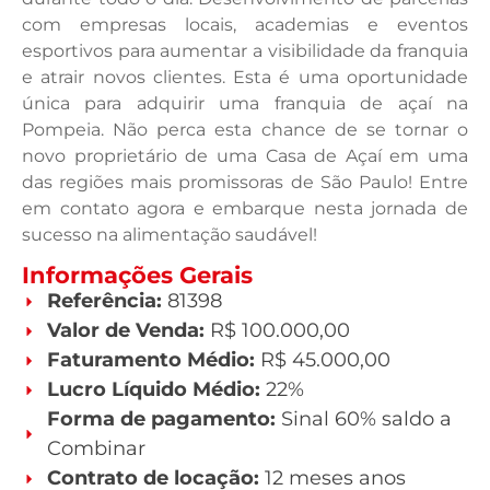
com empresas locais, academias e eventos
esportivos para aumentar a visibilidade da franquia
e atrair novos clientes. Esta é uma oportunidade
única para adquirir uma franquia de açaí na
Pompeia. Não perca esta chance de se tornar o
novo proprietário de uma Casa de Açaí em uma
das regiões mais promissoras de São Paulo! Entre
em contato agora e embarque nesta jornada de
sucesso na alimentação saudável!
Informações Gerais
Referência:
81398
Valor de Venda:
R$ 100.000,00
Faturamento Médio:
R$ 45.000,00
Lucro Líquido Médio:
22%
Forma de pagamento:
Sinal 60% saldo a
Combinar
Contrato de locação:
12 meses anos