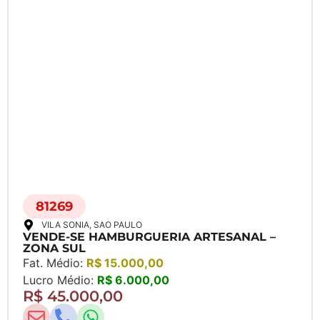
81269
VILA SONIA
, SAO PAULO
VENDE-SE HAMBURGUERIA ARTESANAL –
ZONA SUL
Fat. Médio:
R$ 15.000,00
Lucro Médio:
R$ 6.000,00
R$ 45.000,00