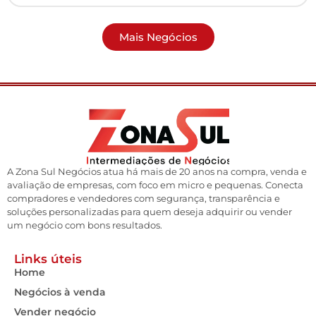
Mais Negócios
A Zona Sul Negócios atua há mais de 20 anos na compra, venda e
avaliação de empresas, com foco em micro e pequenas. Conecta
compradores e vendedores com segurança, transparência e
soluções personalizadas para quem deseja adquirir ou vender
um negócio com bons resultados.
Links úteis
Home
Negócios à venda
Vender negócio