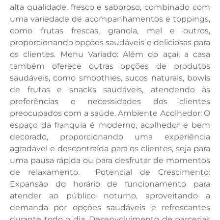
alta qualidade, fresco e saboroso, combinado com
uma variedade de acompanhamentos e toppings,
como frutas frescas, granola, mel e outros,
proporcionando opções saudáveis e deliciosas para
os clientes. Menu Variado: Além do açaí, a casa
também oferece outras opções de produtos
saudáveis, como smoothies, sucos naturais, bowls
de frutas e snacks saudáveis, atendendo às
preferências e necessidades dos clientes
preocupados com a saúde. Ambiente Acolhedor: O
espaço da franquia é moderno, acolhedor e bem
decorado, proporcionando uma experiência
agradável e descontraída para os clientes, seja para
uma pausa rápida ou para desfrutar de momentos
de relaxamento. Potencial de Crescimento:
Expansão do horário de funcionamento para
atender ao público noturno, aproveitando a
demanda por opções saudáveis e refrescantes
durante todo o dia. Desenvolvimento de parcerias