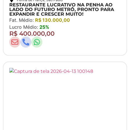
RESTAURANTE LUCRATIVO NA PENHA AO
LADO DO FUTURO METRÔ, PRONTO PARA
EXPANDIR E CRESCER MUITO!
Fat. Médio:
R$ 130.000,00
Lucro Médio:
25%
R$ 400.000,00