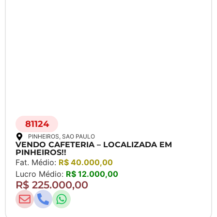
81124
PINHEIROS
, SAO PAULO
VENDO CAFETERIA – LOCALIZADA EM
PINHEIROS!!
Fat. Médio:
R$ 40.000,00
Lucro Médio:
R$ 12.000,00
R$ 225.000,00