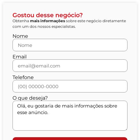
Gostou desse negócio?
Obtenha
mais informações
sobre este negócio diretamente
com um dos nossos especialistas.
Nome
Email
Telefone
O que deseja?