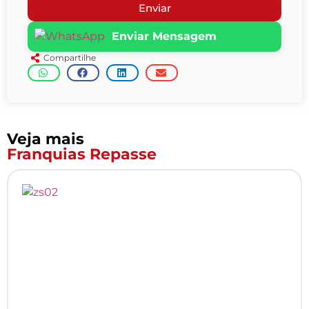
Enviar
Enviar Mensagem
Compartilhe
Veja mais
Franquias Repasse