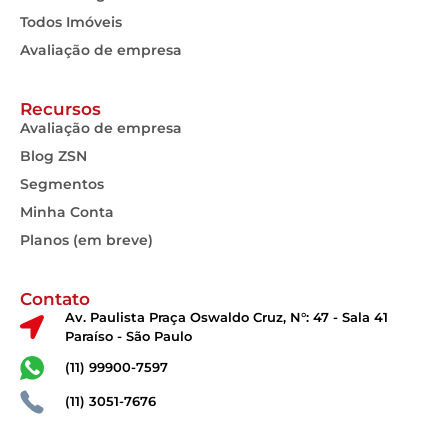
Todos Imóveis
Avaliação de empresa
Recursos
Avaliação de empresa
Blog ZSN
Segmentos
Minha Conta
Planos (em breve)
Contato
Av. Paulista Praça Oswaldo Cruz, N°: 47 - Sala 41
Paraíso - São Paulo
(11) 99900-7597
(11) 3051-7676