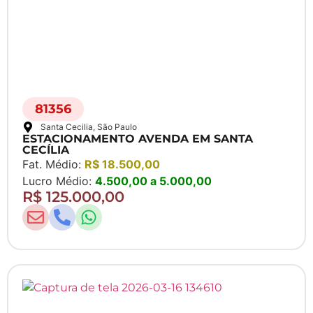
81356
Santa Cecilia
, São Paulo
ESTACIONAMENTO AVENDA EM SANTA
CECÍLIA
Fat. Médio:
R$ 18.500,00
Lucro Médio:
4.500,00 a 5.000,00
R$ 125.000,00