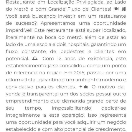
Restaurante em Localização Privilegiada, ao Lado
do Metrô e com Grande Fluxo de Clientes! 🍽️ 🏢
Você está buscando investir em um restaurante
de sucesso? Apresentamos uma oportunidade
imperdível! Este restaurante está super localizado,
literalmente na boca do metrô, além de estar ao
lado de uma escola e dois hospitais, garantindo um
fluxo constante de pedestres e clientes em
potencial. 🕰️ Com 12 anos de existência, este
estabelecimento já se consolidou como um ponto
de referência na região. Em 2015, passou por uma
reforma total, garantindo um ambiente moderno e
convidativo para os clientes. 👨‍💼 O motivo da
venda é transparente: um dos sócios possui outro
empreendimento que demanda grande parte de
seu tempo, impossibilitando dedicar-se
integralmente a esta operação. Isso representa
uma oportunidade para você adquirir um negócio
estabelecido e com alto potencial de crescimento.