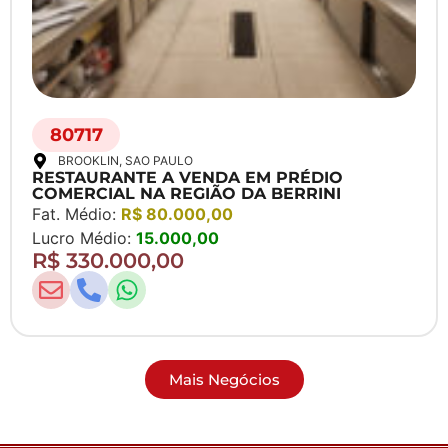
80717
BROOKLIN
, SAO PAULO
RESTAURANTE A VENDA EM PRÉDIO
COMERCIAL NA REGIÃO DA BERRINI
Fat. Médio:
R$ 80.000,00
Lucro Médio:
15.000,00
R$ 330.000,00
Mais Negócios