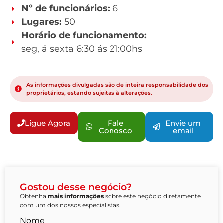
Nº de funcionários:
6
Lugares:
50
Horário de funcionamento:
seg, á sexta 6:30 ás 21:00hs
As informações divulgadas são de inteira responsabilidade dos
proprietários, estando sujeitas à alterações.
Ligue Agora
Fale
Envie um
Conosco
email
Gostou desse negócio?
Obtenha
mais informações
sobre este negócio diretamente
com um dos nossos especialistas.
Nome