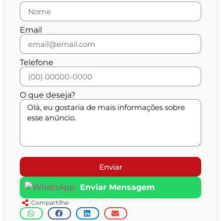
Email
Telefone
O que deseja?
Enviar
Enviar Mensagem
Compartilhe