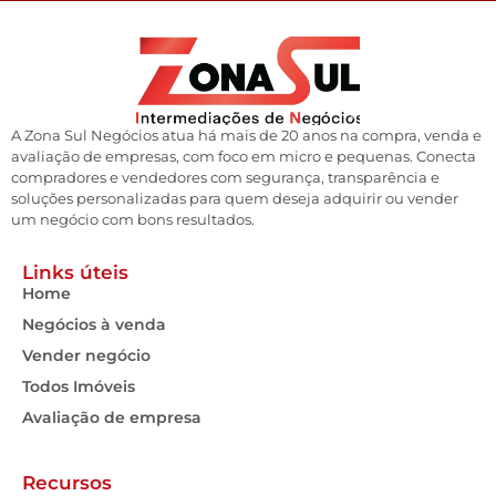
A Zona Sul Negócios atua há mais de 20 anos na compra, venda e
avaliação de empresas, com foco em micro e pequenas. Conecta
compradores e vendedores com segurança, transparência e
soluções personalizadas para quem deseja adquirir ou vender
um negócio com bons resultados.
Links úteis
Home
Negócios à venda
Vender negócio
Todos Imóveis
Avaliação de empresa
Recursos