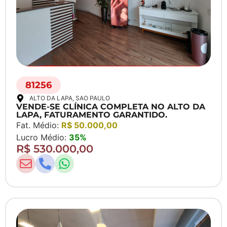
81256
ALTO DA LAPA
, SAO PAULO
VENDE-SE CLÍNICA COMPLETA NO ALTO DA
LAPA, FATURAMENTO GARANTIDO.
Fat. Médio:
R$ 50.000,00
Lucro Médio:
35%
R$ 530.000,00