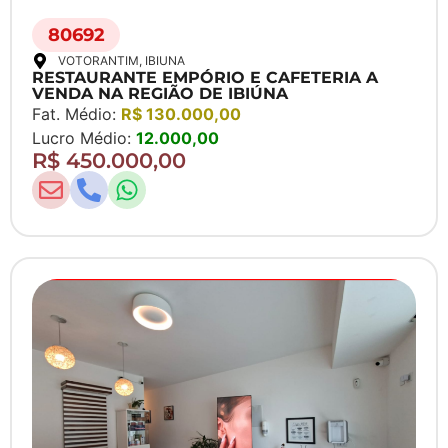
80692
VOTORANTIM
, IBIUNA
RESTAURANTE EMPÓRIO E CAFETERIA A
VENDA NA REGIÃO DE IBIÚNA
Fat. Médio:
R$ 130.000,00
Lucro Médio:
12.000,00
R$ 450.000,00