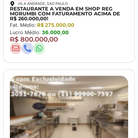
VILA ANDRADE
, SAO PAULO
RESTAURANTE A VENDA EM SHOP REG
MORUMBI COM FATURAMENTO ACIMA DE
R$ 260.000,00!
Fat. Médio:
R$ 275.000,00
Lucro Médio:
36.000,00
R$ 800.000,00