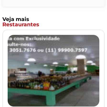
Veja mais
Restaurantes