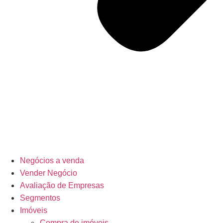
Negócios a venda
Vender Negócio
Avaliação de Empresas
Segmentos
Imóveis
Compra de imóveis