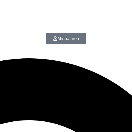
Minha área