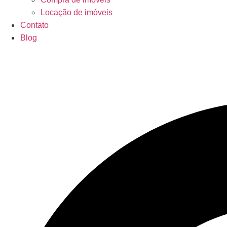
Locação de imóveis
Contato
Blog