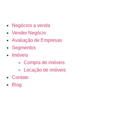
Negócios a venda
Vender Negócio
Avaliação de Empresas
Segmentos
Imóveis
Compra de imóveis
Locação de imóveis
Contato
Blog