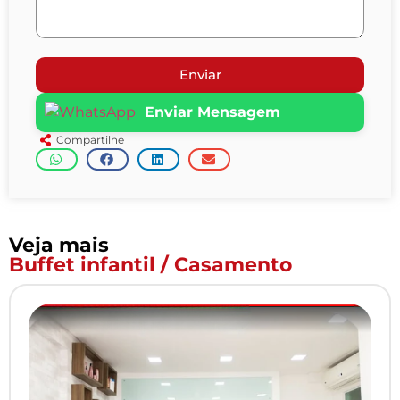
Enviar
Enviar Mensagem
Compartilhe
Veja mais
Buffet infantil / Casamento