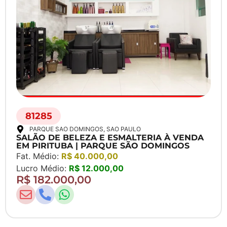
81285
PARQUE SAO DOMINGOS
, SAO PAULO
SALÃO DE BELEZA E ESMALTERIA À VENDA
EM PIRITUBA | PARQUE SÃO DOMINGOS
Fat. Médio:
R$ 40.000,00
Lucro Médio:
R$ 12.000,00
R$ 182.000,00