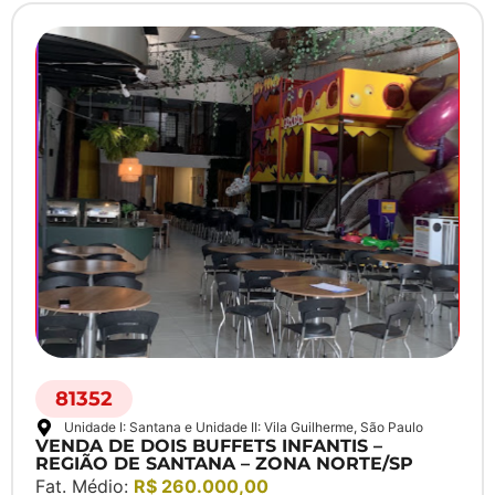
81352
Unidade I: Santana e Unidade II: Vila Guilherme
, São Paulo
VENDA DE DOIS BUFFETS INFANTIS –
REGIÃO DE SANTANA – ZONA NORTE/SP
Fat. Médio:
R$ 260.000,00