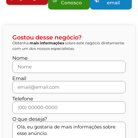
Conosco
email
Gostou desse negócio?
Obtenha
mais informações
sobre este negócio diretamente
com um dos nossos especialistas.
Nome
Email
Telefone
O que deseja?