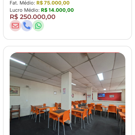
Fat. Médio:
R$ 75.000,00
Lucro Médio:
R$ 14.000,00
R$ 250.000,00