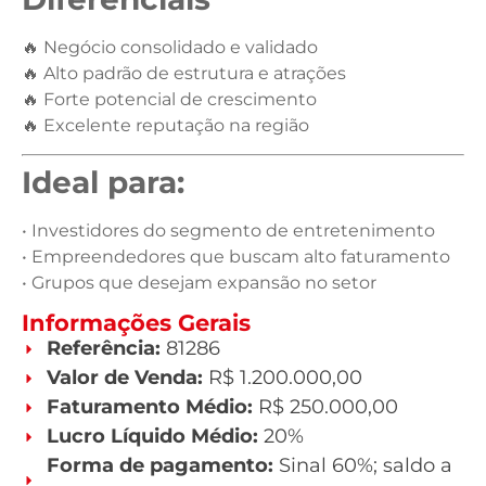
🔥 Negócio consolidado e validado
🔥 Alto padrão de estrutura e atrações
🔥 Forte potencial de crescimento
🔥 Excelente reputação na região
Ideal para:
• Investidores do segmento de entretenimento
• Empreendedores que buscam alto faturamento
• Grupos que desejam expansão no setor
Informações Gerais
Referência:
81286
Valor de Venda:
R$ 1.200.000,00
Faturamento Médio:
R$ 250.000,00
Lucro Líquido Médio:
20%
Forma de pagamento:
Sinal 60%; saldo a