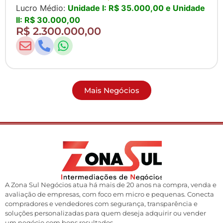
Lucro Médio:
Unidade I: R$ 35.000,00 e Unidade
II: R$ 30.000,00
R$ 2.300.000,00
Mais Negócios
A Zona Sul Negócios atua há mais de 20 anos na compra, venda e
avaliação de empresas, com foco em micro e pequenas. Conecta
compradores e vendedores com segurança, transparência e
soluções personalizadas para quem deseja adquirir ou vender
um negócio com bons resultados.