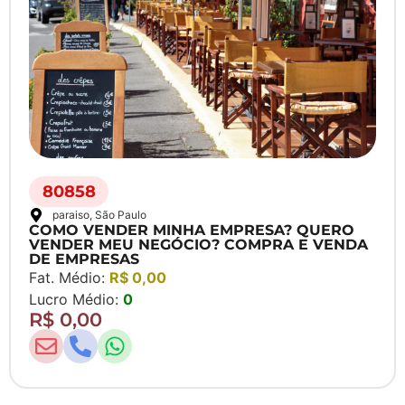
80858
paraiso
, São Paulo
COMO VENDER MINHA EMPRESA? QUERO
VENDER MEU NEGÓCIO? COMPRA E VENDA
DE EMPRESAS
Fat. Médio:
R$ 0,00
Lucro Médio:
0
R$ 0,00