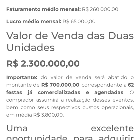
Faturamento médio mensal:
R$ 260.000,00
Lucro médio mensal:
R$ 65.000,00
Valor de Venda das Duas
Unidades
R$ 2.300.000,00
Importante:
do valor de venda será abatido o
montante de
R$ 700.000,00
, correspondente a
62
festas já comercializadas e agendadas
. O
comprador assumirá a realização desses eventos,
bem como seus respectivos custos operacionais,
em média R$ 3.800,00.
Uma excelente
oportunidade para adquirir