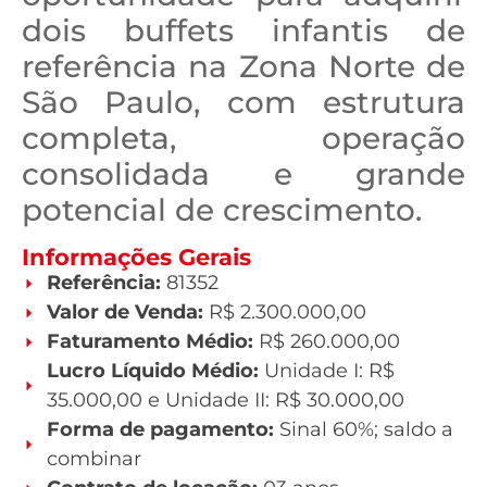
dois buffets infantis de
referência na Zona Norte de
São Paulo, com estrutura
completa, operação
consolidada e grande
potencial de crescimento.
Informações Gerais
Referência:
81352
Valor de Venda:
R$ 2.300.000,00
Faturamento Médio:
R$ 260.000,00
Lucro Líquido Médio:
Unidade I: R$
35.000,00 e Unidade II: R$ 30.000,00
Forma de pagamento:
Sinal 60%; saldo a
combinar