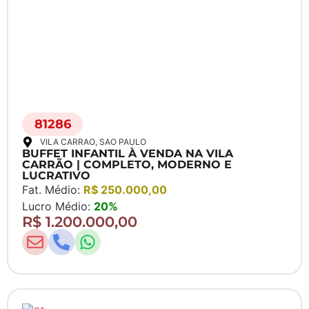
81286
VILA CARRAO
, SAO PAULO
BUFFET INFANTIL À VENDA NA VILA
CARRÃO | COMPLETO, MODERNO E
LUCRATIVO
Fat. Médio:
R$ 250.000,00
Lucro Médio:
20%
R$ 1.200.000,00