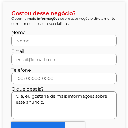
Gostou desse negócio?
Obtenha
mais informações
sobre este negócio diretamente
com um dos nossos especialistas.
Nome
Email
Telefone
O que deseja?