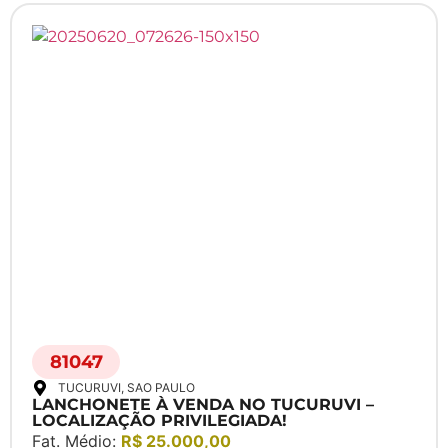
81047
TUCURUVI
, SAO PAULO
LANCHONETE À VENDA NO TUCURUVI –
LOCALIZAÇÃO PRIVILEGIADA!
Fat. Médio:
R$ 25.000,00