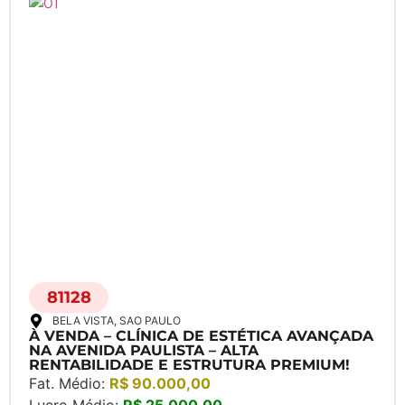
81128
BELA VISTA
, SAO PAULO
À VENDA – CLÍNICA DE ESTÉTICA AVANÇADA
NA AVENIDA PAULISTA – ALTA
RENTABILIDADE E ESTRUTURA PREMIUM!
Fat. Médio:
R$ 90.000,00