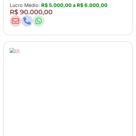
Lucro Médio:
R$ 5.000,00 a R$ 6.000,00
R$ 90.000,00