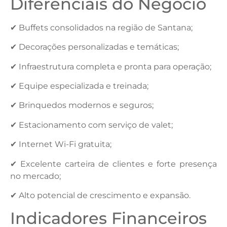
Diferenciais do Negócio
✔ Buffets consolidados na região de Santana;
✔ Decorações personalizadas e temáticas;
✔ Infraestrutura completa e pronta para operação;
✔ Equipe especializada e treinada;
✔ Brinquedos modernos e seguros;
✔ Estacionamento com serviço de valet;
✔ Internet Wi-Fi gratuita;
✔ Excelente carteira de clientes e forte presença
no mercado;
✔ Alto potencial de crescimento e expansão.
Indicadores Financeiros