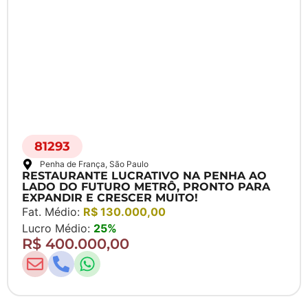
81293
Penha de França
, São Paulo
RESTAURANTE LUCRATIVO NA PENHA AO
LADO DO FUTURO METRÔ, PRONTO PARA
EXPANDIR E CRESCER MUITO!
Fat. Médio:
R$ 130.000,00
Lucro Médio:
25%
R$ 400.000,00