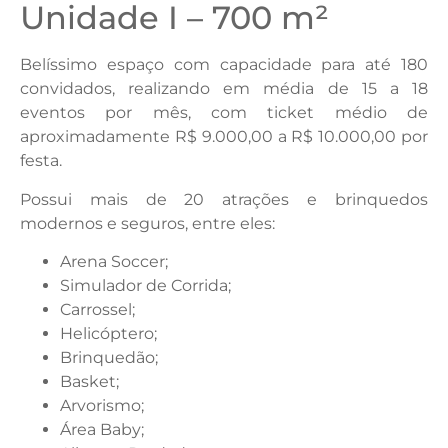
Unidade I – 700 m²
Belíssimo espaço com capacidade para até 180
convidados, realizando em média de 15 a 18
eventos por mês, com ticket médio de
aproximadamente R$ 9.000,00 a R$ 10.000,00 por
festa.
Possui mais de 20 atrações e brinquedos
modernos e seguros, entre eles:
Arena Soccer;
Simulador de Corrida;
Carrossel;
Helicóptero;
Brinquedão;
Basket;
Arvorismo;
Área Baby;