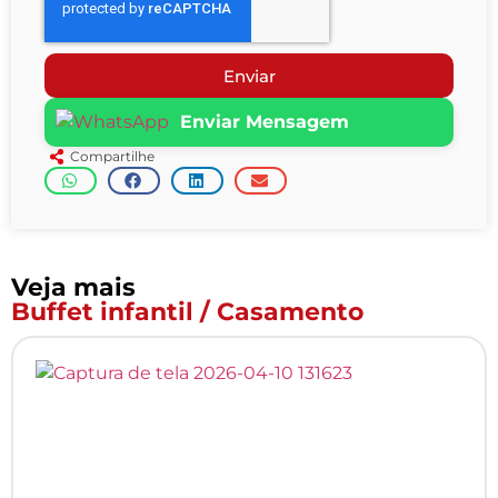
Enviar
Enviar Mensagem
Compartilhe
Veja mais
Buffet infantil / Casamento