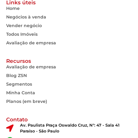
Links úteis
Home
Negócios à venda
Vender negócio
Todos Imóveis
Avaliação de empresa
Recursos
Avaliação de empresa
Blog ZSN
Segmentos
Minha Conta
Planos (em breve)
Contato
Av. Paulista Praça Oswaldo Cruz, N°: 47 - Sala 41
Paraíso - São Paulo