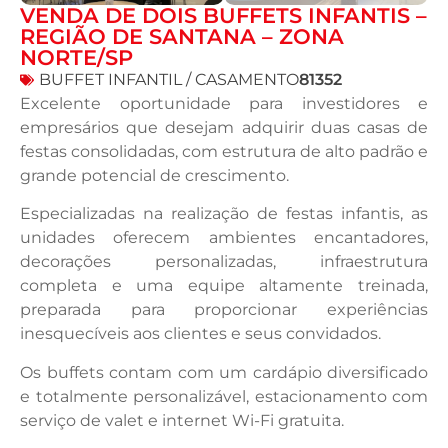
VENDA DE DOIS BUFFETS INFANTIS –
REGIÃO DE SANTANA – ZONA
NORTE/SP
BUFFET INFANTIL / CASAMENTO
81352
Excelente oportunidade para investidores e
empresários que desejam adquirir duas casas de
festas consolidadas, com estrutura de alto padrão e
grande potencial de crescimento.
Especializadas na realização de festas infantis, as
unidades oferecem ambientes encantadores,
decorações personalizadas, infraestrutura
completa e uma equipe altamente treinada,
preparada para proporcionar experiências
inesquecíveis aos clientes e seus convidados.
Os buffets contam com um cardápio diversificado
e totalmente personalizável, estacionamento com
serviço de valet e internet Wi-Fi gratuita.