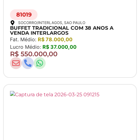
81019
SOCORRO/INTERLAGOS
, SAO PAULO
BUFFET TRADICIONAL COM 38 ANOS A
VENDA INTERLARGOS
Fat. Médio:
R$ 78.000,00
Lucro Médio:
R$ 37.000,00
R$ 550.000,00