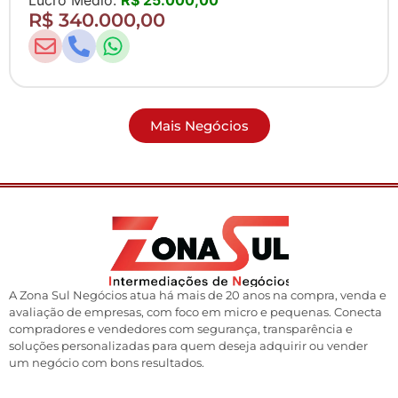
Lucro Médio:
R$ 25.000,00
R$ 340.000,00
Mais Negócios
A Zona Sul Negócios atua há mais de 20 anos na compra, venda e
avaliação de empresas, com foco em micro e pequenas. Conecta
compradores e vendedores com segurança, transparência e
soluções personalizadas para quem deseja adquirir ou vender
um negócio com bons resultados.