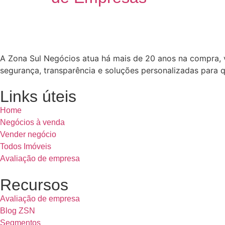
A Zona Sul Negócios atua há mais de 20 anos na compra,
segurança, transparência e soluções personalizadas para 
Links úteis
Home
Negócios à venda
Vender negócio
Todos Imóveis
Avaliação de empresa
Recursos
Avaliação de empresa
Blog ZSN
Segmentos