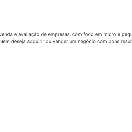
 venda e avaliação de empresas, com foco em micro e pe
quem deseja adquirir ou vender um negócio com bons resul