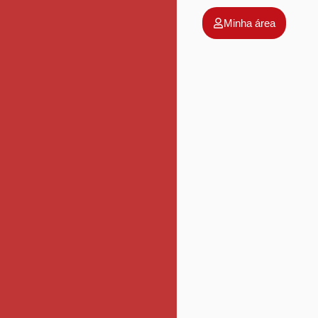
Minha área