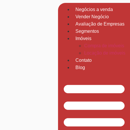
Negócios a venda
Vender Negócio
Avaliação de Empresas
Segmentos
Imóveis
Compra de imóveis
Locação de imóveis
Contato
Blog