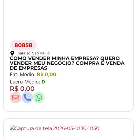
80858
paraiso
, São Paulo
COMO VENDER MINHA EMPRESA? QUERO
VENDER MEU NEGÓCIO? COMPRA E VENDA
DE EMPRESAS
Fat. Médio:
R$ 0,00
Lucro Médio:
0
R$ 0,00