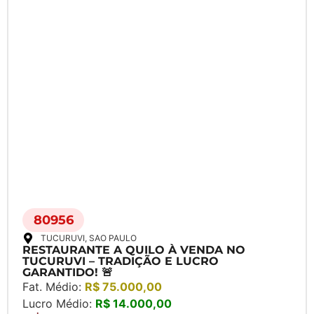
80956
TUCURUVI
, SAO PAULO
RESTAURANTE A QUILO À VENDA NO
TUCURUVI – TRADIÇÃO E LUCRO
GARANTIDO! 🚨
Fat. Médio:
R$ 75.000,00
Lucro Médio:
R$ 14.000,00