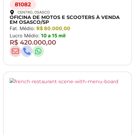
81082
CENTRO
, OSASCO
OFICINA DE MOTOS E SCOOTERS À VENDA
EM OSASCO/SP
Fat. Médio:
R$ 80.000,00
Lucro Médio:
10 a 15 mil
R$ 420.000,00