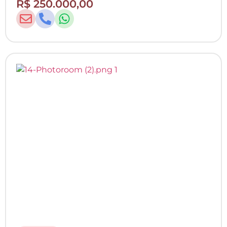
R$ 250.000,00