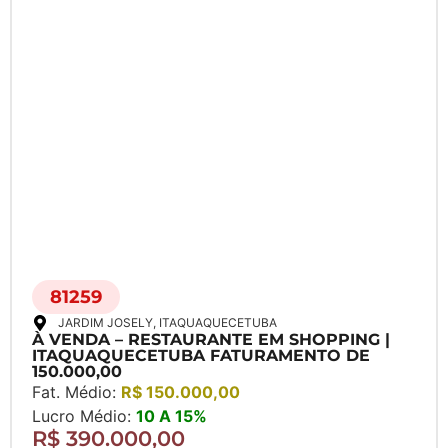
81259
JARDIM JOSELY
, ITAQUAQUECETUBA
À VENDA – RESTAURANTE EM SHOPPING |
ITAQUAQUECETUBA FATURAMENTO DE
150.000,00
Fat. Médio:
R$ 150.000,00
Lucro Médio:
10 A 15%
R$ 390.000,00