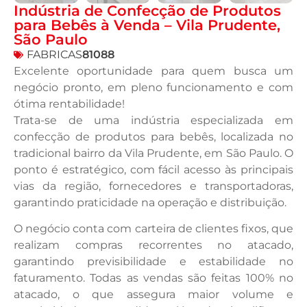
Indústria de Confecção de Produtos
para Bebês à Venda – Vila Prudente,
São Paulo
FABRICAS
81088
Excelente oportunidade para quem busca um
negócio pronto, em pleno funcionamento e com
ótima rentabilidade!
Trata-se de uma indústria especializada em
confecção de produtos para bebês, localizada no
tradicional bairro da Vila Prudente, em São Paulo. O
ponto é estratégico, com fácil acesso às principais
vias da região, fornecedores e transportadoras,
garantindo praticidade na operação e distribuição.
O negócio conta com carteira de clientes fixos, que
realizam compras recorrentes no atacado,
garantindo previsibilidade e estabilidade no
faturamento. Todas as vendas são feitas 100% no
atacado, o que assegura maior volume e