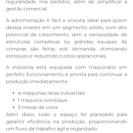
regularidade nos pedidos, além de simplificar a
gestão comercial.
A administração é fácil e enxuta, ideal para quem
deseja investir em um segmento sólido, com alto
potencial de crescimento, sem a necessidade de
estruturas complexas ou grandes equipes. As
compras são feitas sob demanda, otimizando
estoques e reduzindo custos operacionais.
A indústria está equipada com maquinário em
perfeito funcionamento e pronta para continuar a
produção imediatamente:
4 máquinas retas industriais
1 máquina overloque
3 mesas de corte
Além disso, todo o espaço foi planejado para
garantir eficiência na produção, proporcionando
um fluxo de trabalho ágil e organizado.