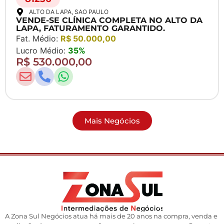
ALTO DA LAPA
, SAO PAULO
VENDE-SE CLÍNICA COMPLETA NO ALTO DA
LAPA, FATURAMENTO GARANTIDO.
Fat. Médio:
R$ 50.000,00
Lucro Médio:
35%
R$ 530.000,00
Mais Negócios
A Zona Sul Negócios atua há mais de 20 anos na compra, venda e