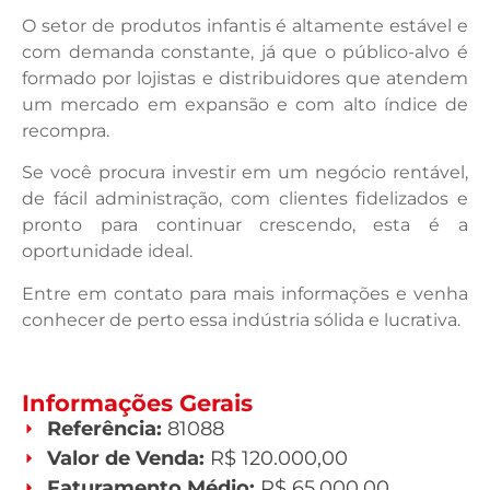
O setor de produtos infantis é altamente estável e
com demanda constante, já que o público-alvo é
formado por lojistas e distribuidores que atendem
um mercado em expansão e com alto índice de
recompra.
Se você procura investir em um negócio rentável,
de fácil administração, com clientes fidelizados e
pronto para continuar crescendo, esta é a
oportunidade ideal.
Entre em contato para mais informações e venha
conhecer de perto essa indústria sólida e lucrativa.
Informações Gerais
Referência:
81088
Valor de Venda:
R$ 120.000,00
Faturamento Médio:
R$ 65.000,00