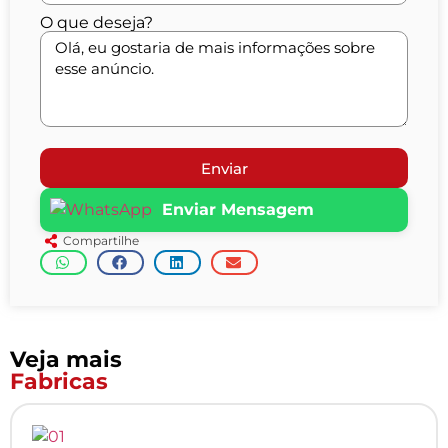
O que deseja?
Enviar
Enviar Mensagem
Compartilhe
Veja mais
Fabricas