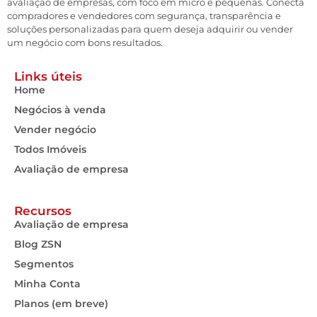
avaliação de empresas, com foco em micro e pequenas. Conecta
compradores e vendedores com segurança, transparência e
soluções personalizadas para quem deseja adquirir ou vender
um negócio com bons resultados.
Links úteis
Home
Negócios à venda
Vender negócio
Todos Imóveis
Avaliação de empresa
Recursos
Avaliação de empresa
Blog ZSN
Segmentos
Minha Conta
Planos (em breve)