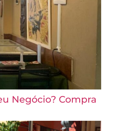
eu Negócio? Compra