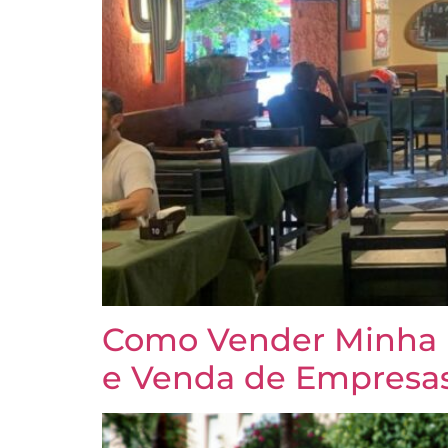
Como Vender Minha 
e Venda de Empresa