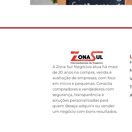
A Zona Sul Negócios atua há mais
de 20 anos na compra, venda e
avaliação de empresas, com foco
em micro e pequenas. Conecta
T
compradores e vendedores com
segurança, transparência e
soluções personalizadas para
quem deseja adquirir ou vender
um negócio com bons resultados.