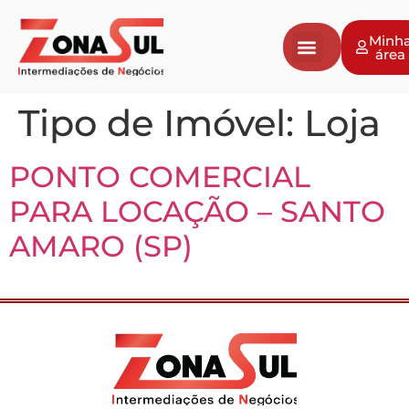
Minh
área
Tipo de Imóvel:
Loja
PONTO COMERCIAL
PARA LOCAÇÃO – SANTO
AMARO (SP)