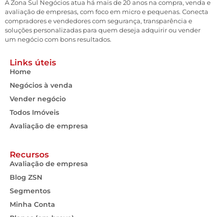
A Zona Sul Negócios atua há mais de 20 anos na compra, venda e
avaliação de empresas, com foco em micro e pequenas. Conecta
compradores e vendedores com segurança, transparência e
soluções personalizadas para quem deseja adquirir ou vender
um negócio com bons resultados.
Links úteis
Home
Negócios à venda
Vender negócio
Todos Imóveis
Avaliação de empresa
Recursos
Avaliação de empresa
Blog ZSN
Segmentos
Minha Conta