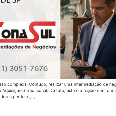
o complexa. Contudo, realizar uma intermediação de neg
Aquisições) tradicional. De fato, esta é a região com o 
tidores perdem […]