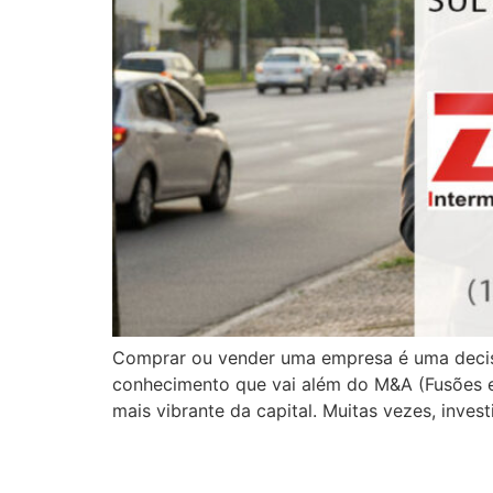
Comprar ou vender uma empresa é uma decisã
conhecimento que vai além do M&A (Fusões e 
mais vibrante da capital. Muitas vezes, inves