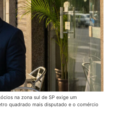
ócios na zona sul de SP exige um
metro quadrado mais disputado e o comércio