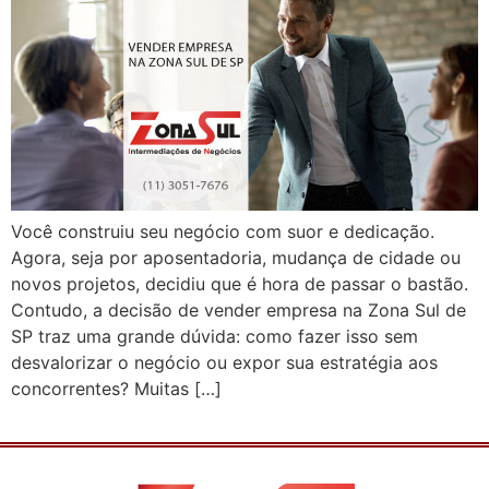
Você construiu seu negócio com suor e dedicação.
Agora, seja por aposentadoria, mudança de cidade ou
novos projetos, decidiu que é hora de passar o bastão.
Contudo, a decisão de vender empresa na Zona Sul de
SP traz uma grande dúvida: como fazer isso sem
desvalorizar o negócio ou expor sua estratégia aos
concorrentes? Muitas […]