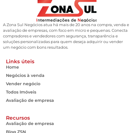
A Zona Sul Negócios atua há mais de 20 anos na compra, venda e
avaliação de empresas, com foco em micro e pequenas. Conecta
compradores e vendedores com segurança, transparência e
soluções personalizadas para quem deseja adquirir ou vender
um negócio com bons resultados.
Links úteis
Home
Negócios à venda
Vender negócio
Todos Imóveis
Avaliação de empresa
Recursos
Avaliação de empresa
Blog ZSN