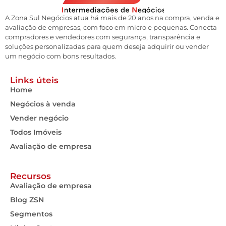
A Zona Sul Negócios atua há mais de 20 anos na compra, venda e
avaliação de empresas, com foco em micro e pequenas. Conecta
compradores e vendedores com segurança, transparência e
soluções personalizadas para quem deseja adquirir ou vender
um negócio com bons resultados.
Links úteis
Home
Negócios à venda
Vender negócio
Todos Imóveis
Avaliação de empresa
Recursos
Avaliação de empresa
Blog ZSN
Segmentos