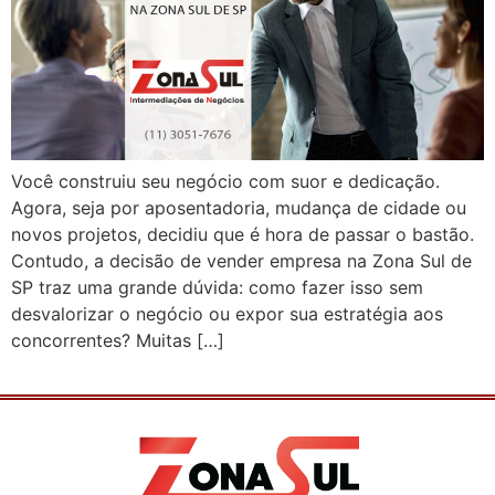
Você construiu seu negócio com suor e dedicação.
Agora, seja por aposentadoria, mudança de cidade ou
novos projetos, decidiu que é hora de passar o bastão.
Contudo, a decisão de vender empresa na Zona Sul de
SP traz uma grande dúvida: como fazer isso sem
desvalorizar o negócio ou expor sua estratégia aos
concorrentes? Muitas […]