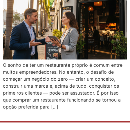
O sonho de ter um restaurante próprio é comum entre
muitos empreendedores. No entanto, o desafio de
começar um negócio do zero — criar um conceito,
construir uma marca e, acima de tudo, conquistar os
primeiros clientes — pode ser assustador. É por isso
que comprar um restaurante funcionando se tornou a
opção preferida para […]