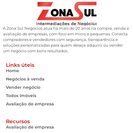
A Zona Sul Negócios atua há mais de 20 anos na compra, venda e
avaliação de empresas, com foco em micro e pequenas. Conecta
compradores e vendedores com segurança, transparência e
soluções personalizadas para quem deseja adquirir ou vender
um negócio com bons resultados.
Links úteis
Home
Negócios à venda
Vender negócio
Todos Imóveis
Avaliação de empresa
Recursos
Avaliação de empresa