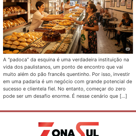
A “padoca” da esquina é uma verdadeira instituição na
vida dos paulistanos, um ponto de encontro que vai
muito além do pão francês quentinho. Por isso, investir
em uma padaria é um negócio com grande potencial de
sucesso e clientela fiel. No entanto, começar do zero
pode ser um desafio enorme. É nesse cenário que […]