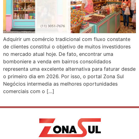
Adquirir um comércio tradicional com fluxo constante
de clientes constitui o objetivo de muitos investidores
no mercado atual hoje. De fato, encontrar uma
bomboniere a venda em bairros consolidados
representa uma excelente alternativa para faturar desde
o primeiro dia em 2026. Por isso, o portal Zona Sul
Negócios intermedia as melhores oportunidades
comerciais com o […]