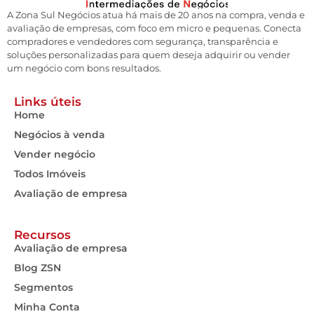
A Zona Sul Negócios atua há mais de 20 anos na compra, venda e
avaliação de empresas, com foco em micro e pequenas. Conecta
compradores e vendedores com segurança, transparência e
soluções personalizadas para quem deseja adquirir ou vender
um negócio com bons resultados.
Links úteis
Home
Negócios à venda
Vender negócio
Todos Imóveis
Avaliação de empresa
Recursos
Avaliação de empresa
Blog ZSN
Segmentos
Minha Conta