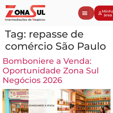
Minh
área
Tag:
repasse de
comércio São Paulo
Bomboniere a Venda:
Oportunidade Zona Sul
Negócios 2026