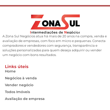
A Zona Sul Negócios atua há mais de 20 anos na compra, venda e
avaliação de empresas, com foco em micro e pequenas. Conecta
compradores e vendedores com segurança, transparência e
soluções personalizadas para quem deseja adquirir ou vender
um negócio com bons resultados.
Links úteis
Home
Negócios à venda
Vender negócio
Todos Imóveis
Avaliação de empresa