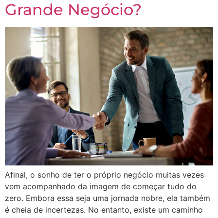
Grande Negócio?
Afinal, o sonho de ter o próprio negócio muitas vezes
vem acompanhado da imagem de começar tudo do
zero. Embora essa seja uma jornada nobre, ela também
é cheia de incertezas. No entanto, existe um caminho