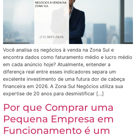
Você analisa os negócios à venda na Zona Sul e
encontra dados como faturamento médio e lucro médio
em cada anúncio hoje? Atualmente, entender a
diferença real entre esses indicadores separa um
excelente investimento de uma futura dor de cabeça
financeira em 2026. A Zona Sul Negócios utiliza sua
expertise de 20 anos para desmistificar […]
Por que Comprar uma
Pequena Empresa em
Funcionamento é um