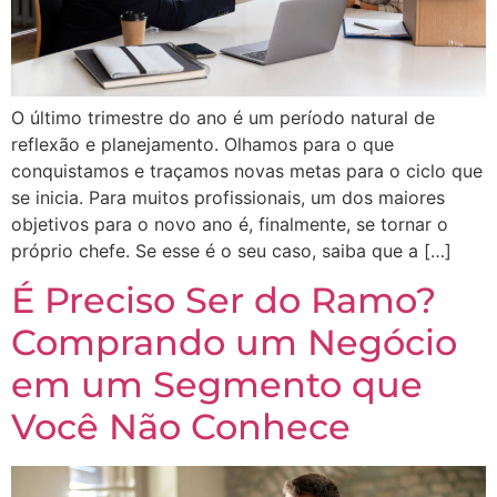
O último trimestre do ano é um período natural de
reflexão e planejamento. Olhamos para o que
conquistamos e traçamos novas metas para o ciclo que
se inicia. Para muitos profissionais, um dos maiores
objetivos para o novo ano é, finalmente, se tornar o
próprio chefe. Se esse é o seu caso, saiba que a […]
É Preciso Ser do Ramo?
Comprando um Negócio
em um Segmento que
Você Não Conhece