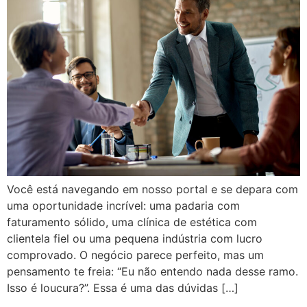
Você está navegando em nosso portal e se depara com
uma oportunidade incrível: uma padaria com
faturamento sólido, uma clínica de estética com
clientela fiel ou uma pequena indústria com lucro
comprovado. O negócio parece perfeito, mas um
pensamento te freia: “Eu não entendo nada desse ramo.
Isso é loucura?”. Essa é uma das dúvidas […]