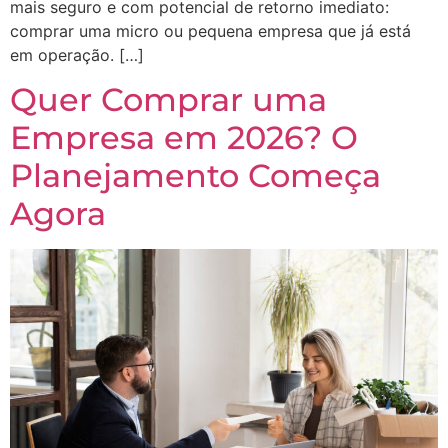
mais seguro e com potencial de retorno imediato:
comprar uma micro ou pequena empresa que já está
em operação. […]
Quer Comprar uma
Empresa em 2026? O
Planejamento Começa
Agora