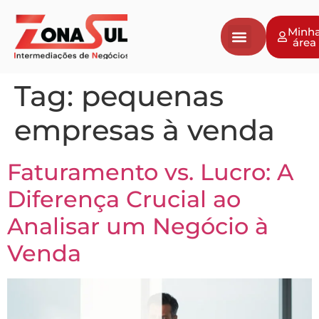
Minh
área
Tag:
pequenas
empresas à venda
Faturamento vs. Lucro: A
Diferença Crucial ao
Analisar um Negócio à
Venda