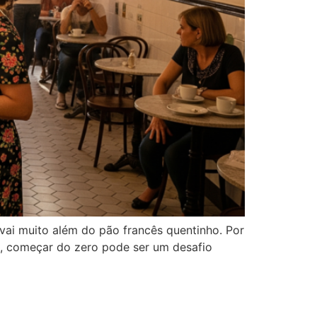
vai muito além do pão francês quentinho. Por
to, começar do zero pode ser um desafio