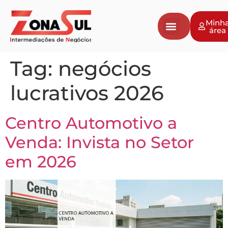
Minh
área
Tag:
negócios
lucrativos 2026
Centro Automotivo a
Venda: Invista no Setor
em 2026