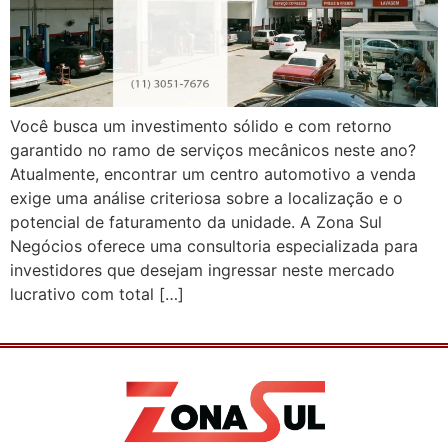
Você busca um investimento sólido e com retorno
garantido no ramo de serviços mecânicos neste ano?
Atualmente, encontrar um centro automotivo a venda
exige uma análise criteriosa sobre a localização e o
potencial de faturamento da unidade. A Zona Sul
Negócios oferece uma consultoria especializada para
investidores que desejam ingressar neste mercado
lucrativo com total […]