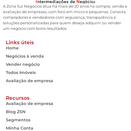
A Zona Sul Negócios atua há mais de 20 anos na compra, venda e
avaliação de empresas, com foco em micro e pequenas. Conecta
compradores e vendedores com segurança, transparência e
soluções personalizadas para quem deseja adquirir ou vender
um negócio com bons resultados.
Links úteis
Home
Negócios à venda
Vender negócio
Todos Imóveis
Avaliação de empresa
Recursos
Avaliação de empresa
Blog ZSN
Segmentos
Minha Conta