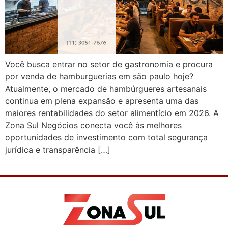
Você busca entrar no setor de gastronomia e procura
por venda de hamburguerias em são paulo hoje?
Atualmente, o mercado de hambúrgueres artesanais
continua em plena expansão e apresenta uma das
maiores rentabilidades do setor alimentício em 2026. A
Zona Sul Negócios conecta você às melhores
oportunidades de investimento com total segurança
jurídica e transparência […]