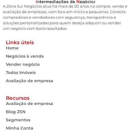
A Zona Sul Negócios atua há mais de 20 anos na compra, venda e
avaliação de empresas, com foco em micro e pequenas. Conecta
compradores e vendedores com segurança, transparência e
soluções personalizadas para quem deseja adquirir ou vender
um negócio com bons resultados.
Links úteis
Home
Negócios à venda
Vender negócio
Todos Imóveis
Avaliação de empresa
Recursos
Avaliação de empresa
Blog ZSN
Segmentos
Minha Conta