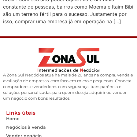
constante de pessoas, bairros como Moema e Itaim Bibi
são um terreno fértil para o sucesso. Justamente por
isso, comprar uma empresa já em operação na […]
A Zona Sul Negócios atua há mais de 20 anos na compra, venda e
avaliação de empresas, com foco em micro e pequenas. Conecta
compradores e vendedores com segurança, transparência e
soluções personalizadas para quem deseja adquirir ou vender
um negócio com bons resultados.
Links úteis
Home
Negócios à venda
Vender negócio