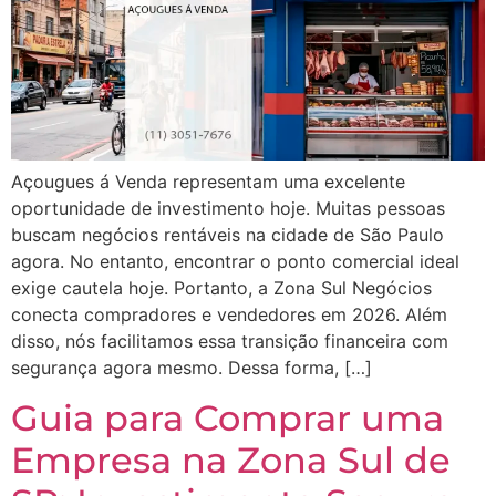
Açougues á Venda representam uma excelente
oportunidade de investimento hoje. Muitas pessoas
buscam negócios rentáveis na cidade de São Paulo
agora. No entanto, encontrar o ponto comercial ideal
exige cautela hoje. Portanto, a Zona Sul Negócios
conecta compradores e vendedores em 2026. Além
disso, nós facilitamos essa transição financeira com
segurança agora mesmo. Dessa forma, […]
Guia para Comprar uma
Empresa na Zona Sul de