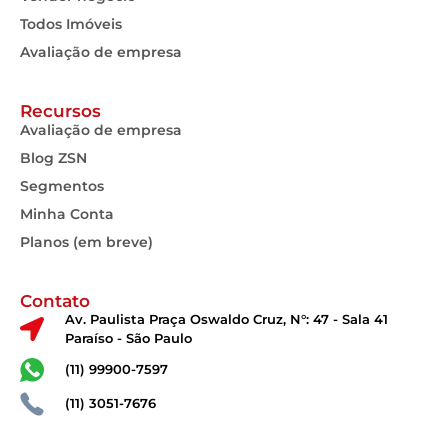
Todos Imóveis
Avaliação de empresa
Recursos
Avaliação de empresa
Blog ZSN
Segmentos
Minha Conta
Planos (em breve)
Contato
Av. Paulista Praça Oswaldo Cruz, N°: 47 - Sala 41
Paraíso - São Paulo
(11) 99900-7597
(11) 3051-7676