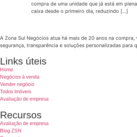
compra de uma unidade que já está em plena 
caixa desde o primeiro dia, reduzindo […]
A Zona Sul Negócios atua há mais de 20 anos na compra,
segurança, transparência e soluções personalizadas para 
Links úteis
Home
Negócios à venda
Vender negócio
Todos Imóveis
Avaliação de empresa
Recursos
Avaliação de empresa
Blog ZSN