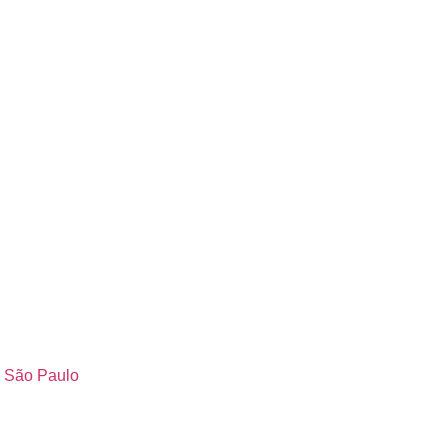
- São Paulo