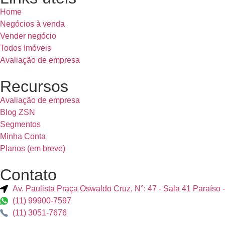
Home
Negócios à venda
Vender negócio
Todos Imóveis
Avaliação de empresa
Recursos
Avaliação de empresa
Blog ZSN
Segmentos
Minha Conta
Planos (em breve)
Contato
Av. Paulista Praça Oswaldo Cruz, N°: 47 - Sala 41 Paraíso 
(11) 99900-7597
(11) 3051-7676