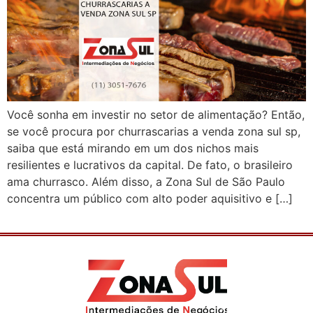
Você sonha em investir no setor de alimentação? Então,
se você procura por churrascarias a venda zona sul sp,
saiba que está mirando em um dos nichos mais
resilientes e lucrativos da capital. De fato, o brasileiro
ama churrasco. Além disso, a Zona Sul de São Paulo
concentra um público com alto poder aquisitivo e […]