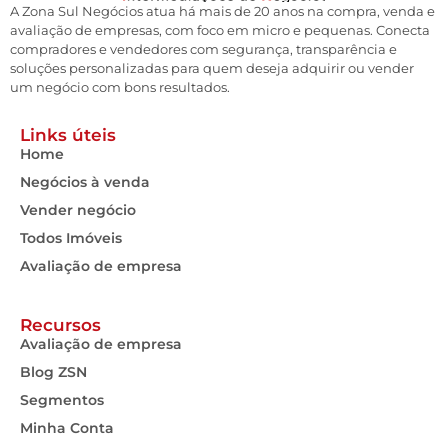
A Zona Sul Negócios atua há mais de 20 anos na compra, venda e
avaliação de empresas, com foco em micro e pequenas. Conecta
compradores e vendedores com segurança, transparência e
soluções personalizadas para quem deseja adquirir ou vender
um negócio com bons resultados.
Links úteis
Home
Negócios à venda
Vender negócio
Todos Imóveis
Avaliação de empresa
Recursos
Avaliação de empresa
Blog ZSN
Segmentos
Minha Conta