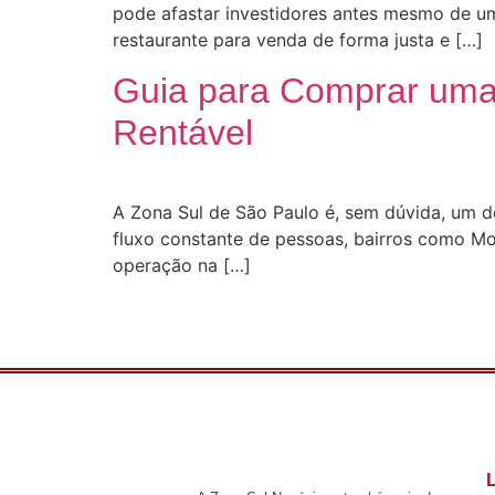
pode afastar investidores antes mesmo de uma
restaurante para venda de forma justa e […]
Guia para Comprar uma
Rentável
A Zona Sul de São Paulo é, sem dúvida, um d
fluxo constante de pessoas, bairros como Mo
operação na […]
L