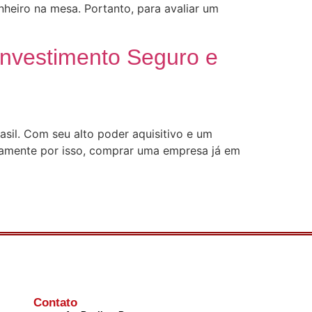
nheiro na mesa. Portanto, para avaliar um
nvestimento Seguro e
sil. Com seu alto poder aquisitivo e um
stamente por isso, comprar uma empresa já em
Contato