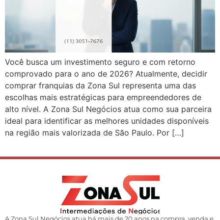
Você busca um investimento seguro e com retorno
comprovado para o ano de 2026? Atualmente, decidir
comprar franquias da Zona Sul representa uma das
escolhas mais estratégicas para empreendedores de
alto nível. A Zona Sul Negócios atua como sua parceira
ideal para identificar as melhores unidades disponíveis
na região mais valorizada de São Paulo. Por […]
A Zona Sul Negócios atua há mais de 20 anos na compra, venda e