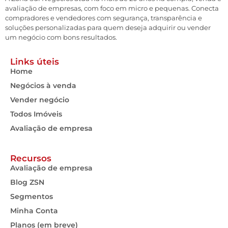
avaliação de empresas, com foco em micro e pequenas. Conecta
compradores e vendedores com segurança, transparência e
soluções personalizadas para quem deseja adquirir ou vender
um negócio com bons resultados.
Links úteis
Home
Negócios à venda
Vender negócio
Todos Imóveis
Avaliação de empresa
Recursos
Avaliação de empresa
Blog ZSN
Segmentos
Minha Conta
Planos (em breve)