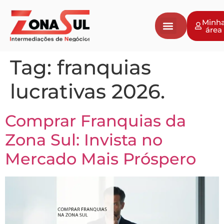
Minh
área
Tag:
franquias
lucrativas 2026.
Comprar Franquias da
Zona Sul: Invista no
Mercado Mais Próspero