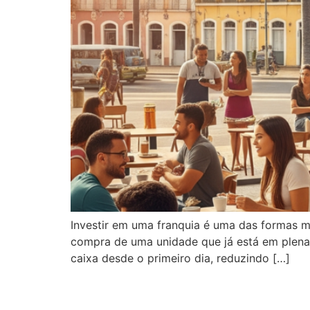
Investir em uma franquia é uma das formas m
compra de uma unidade que já está em plena 
caixa desde o primeiro dia, reduzindo […]