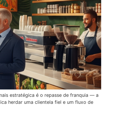
ais estratégica é o repasse de franquia — a
a herdar uma clientela fiel e um fluxo de