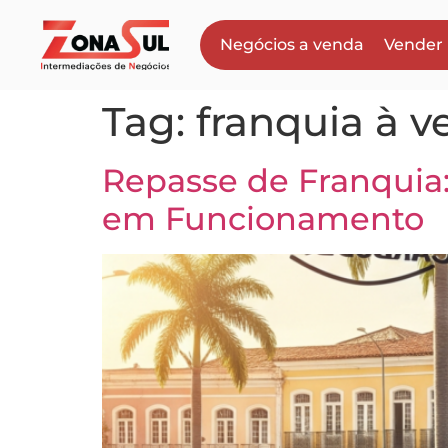
Negócios a venda
Vender
Tag:
franquia à v
Repasse de Franquia
em Funcionamento