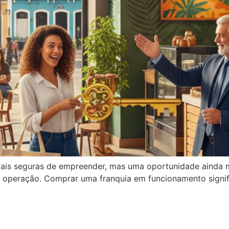
ais seguras de empreender, mas uma oportunidade ainda m
operação. Comprar uma franquia em funcionamento signific