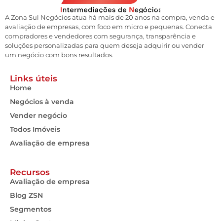
A Zona Sul Negócios atua há mais de 20 anos na compra, venda e
avaliação de empresas, com foco em micro e pequenas. Conecta
compradores e vendedores com segurança, transparência e
soluções personalizadas para quem deseja adquirir ou vender
um negócio com bons resultados.
Links úteis
Home
Negócios à venda
Vender negócio
Todos Imóveis
Avaliação de empresa
Recursos
Avaliação de empresa
Blog ZSN
Segmentos