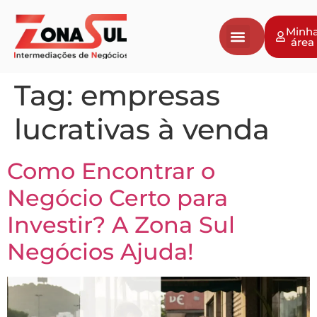
Minh
área
Tag:
empresas
lucrativas à venda
Como Encontrar o
Negócio Certo para
Investir? A Zona Sul
Negócios Ajuda!