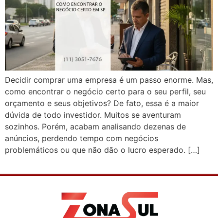
Decidir comprar uma empresa é um passo enorme. Mas,
como encontrar o negócio certo para o seu perfil, seu
orçamento e seus objetivos? De fato, essa é a maior
dúvida de todo investidor. Muitos se aventuram
sozinhos. Porém, acabam analisando dezenas de
anúncios, perdendo tempo com negócios
problemáticos ou que não dão o lucro esperado. […]